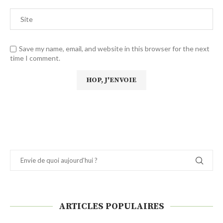
Save my name, email, and website in this browser for the next
time I comment.
ARTICLES POPULAIRES