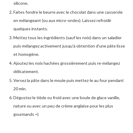
silicone.
Faites fondre le beurre avec le chocolat dans une casserole
en mélangeant (ou aux micro-ondes). Laissez refroidir
quelques instants.
Mettez tous les ingrédients (sauf les noix) dans un saladier
puis mélangez activement jusqu’à obtention d’une pâte lisse
et homogène.
Ajoutez les noix hachées grossièrement puis re-mélangez
délicatement.
Versez la pâte dans le moule puis mettez-le au four pendant
20 min.
Dégustez le tiède ou froid avec une boule de glace vanille,
nature ou avec un peu de crème anglaise pour les plus
gourmands =)