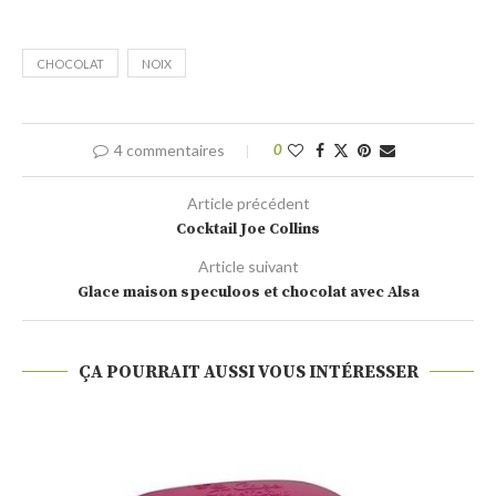
CHOCOLAT
NOIX
4 commentaires
0
Article précédent
Cocktail Joe Collins
Article suivant
Glace maison speculoos et chocolat avec Alsa
ÇA POURRAIT AUSSI VOUS INTÉRESSER