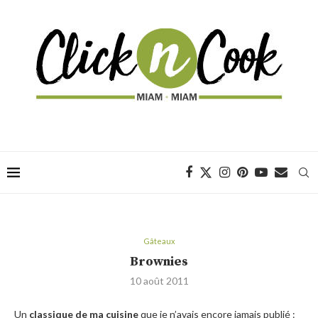
Gâteaux
Brownies
10 août 2011
Un
classique de ma cuisine
que je n’avais encore jamais publié :