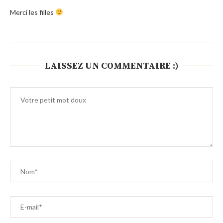
Merci les filles
LAISSEZ UN COMMENTAIRE :)