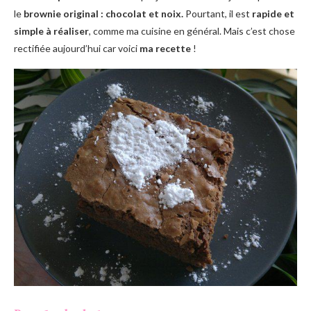
le
brownie original : chocolat et noix.
Pourtant, il est
rapide et
simple à réaliser
, comme ma cuisine en général. Mais c’est chose
rectifiée aujourd’hui car voici
ma recette
!