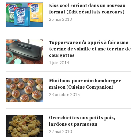
Kiss cool revient dans un nouveau
format (Edit résultats concours)
25 mai 2013
Tupperware m’a appris à faire une
terrine de volaille et une terrine de
courgettes
1 juin 2014
Mini buns pour mini hamburger
maison (Cuisine Companion)
23 octobre 2015
Orecchiettes aux petits pois,
lardons et parmesan
22 mai 2010