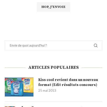
ARTICLES POPULAIRES
Kiss cool revient dans un nouveau
format (Edit résultats concours)
25 mai 2013