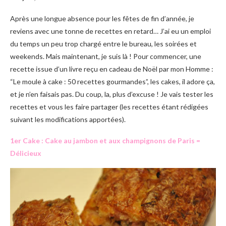
Après une longue absence pour les fêtes de fin d’année, je
reviens avec une tonne de recettes en retard… J’ai eu un emploi
du temps un peu trop chargé entre le bureau, les soirées et
weekends. Mais maintenant, je suis là ! Pour commencer, une
recette issue d’un livre reçu en cadeau de Noël par mon Homme :
“Le moule à cake : 50 recettes gourmandes”, les cakes, il adore ça,
et je n’en faisais pas. Du coup, la, plus d’excuse ! Je vais tester les
recettes et vous les faire partager (les recettes étant rédigées
suivant les modifications apportées).
1er Cake : Cake au jambon et aux champignons de Paris =
Délicieux