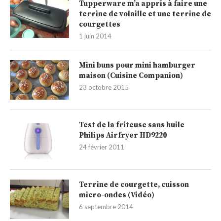
Tupperware m’a appris à faire une
terrine de volaille et une terrine de
courgettes
1 juin 2014
Mini buns pour mini hamburger
maison (Cuisine Companion)
23 octobre 2015
Test de la friteuse sans huile
Philips Airfryer HD9220
24 février 2011
Terrine de courgette, cuisson
micro-ondes (Vidéo)
6 septembre 2014