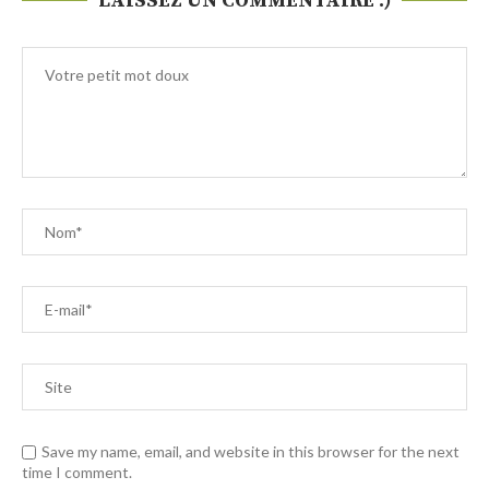
LAISSEZ UN COMMENTAIRE :)
Save my name, email, and website in this browser for the next
time I comment.