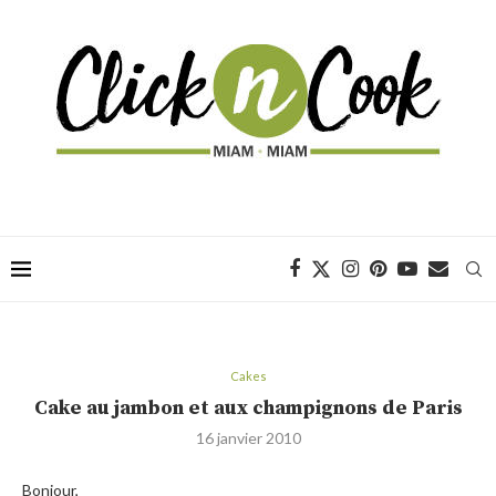
Cakes
Cake au jambon et aux champignons de Paris
16 janvier 2010
Bonjour,