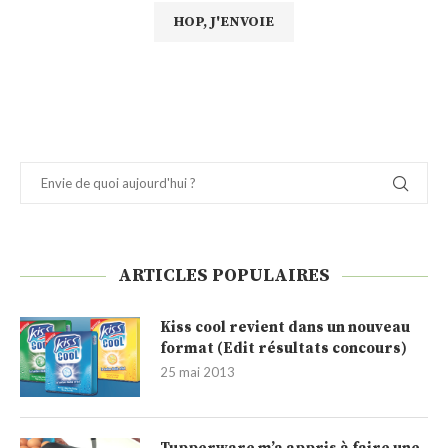
ARTICLES POPULAIRES
Kiss cool revient dans un nouveau
format (Edit résultats concours)
25 mai 2013