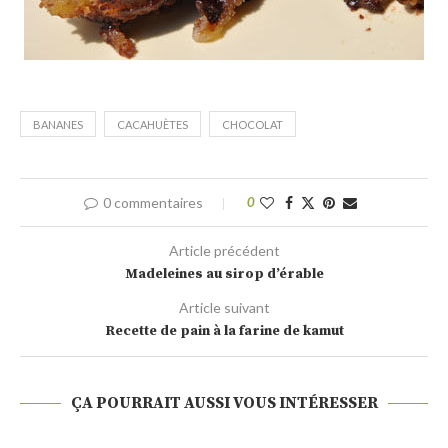
BANANES
CACAHUÈTES
CHOCOLAT
0 commentaires
0
Article précédent
Madeleines au sirop d’érable
Article suivant
Recette de pain à la farine de kamut
ÇA POURRAIT AUSSI VOUS INTÉRESSER