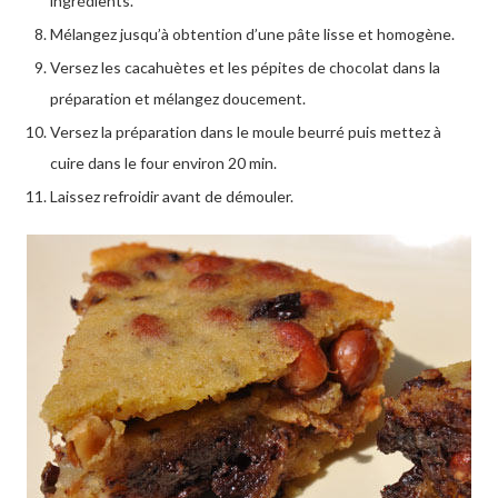
ingrédients.
Mélangez jusqu’à obtention d’une pâte lisse et homogène.
Versez les cacahuètes et les pépites de chocolat dans la
préparation et mélangez doucement.
Versez la préparation dans le moule beurré puis mettez à
cuire dans le four environ 20 min.
Laissez refroidir avant de démouler.