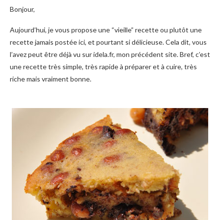
Bonjour,
Aujourd’hui, je vous propose une “vieille” recette ou plutôt une
recette jamais postée ici, et pourtant si délicieuse. Cela dit, vous
l’avez peut être déjà vu sur idela.fr, mon précédent site. Bref, c’est
une recette très simple, très rapide à préparer et à cuire, très
riche mais vraiment bonne.