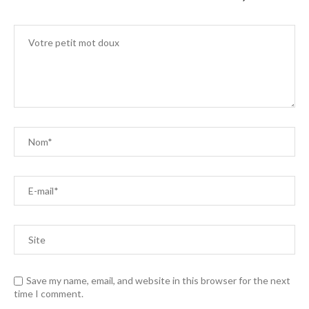
Save my name, email, and website in this browser for the next
time I comment.