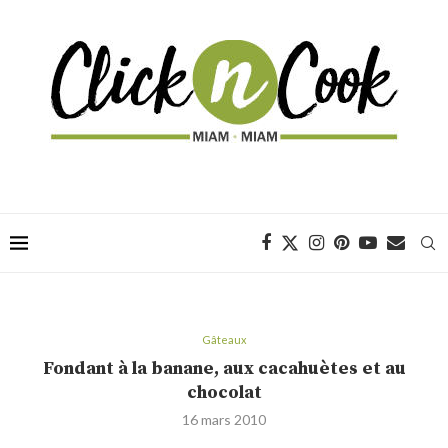
Gâteaux
Fondant à la banane, aux cacahuètes et au
chocolat
16 mars 2010