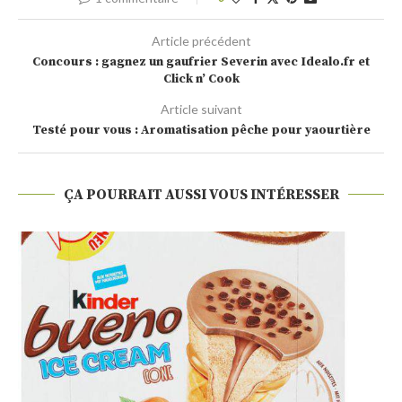
Article précédent
Concours : gagnez un gaufrier Severin avec Idealo.fr et
Click n’ Cook
Article suivant
Testé pour vous : Aromatisation pêche pour yaourtière
ÇA POURRAIT AUSSI VOUS INTÉRESSER