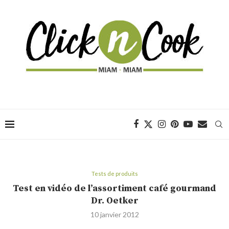
Tests de produits
Test en vidéo de l’assortiment café gourmand
Dr. Oetker
10 janvier 2012