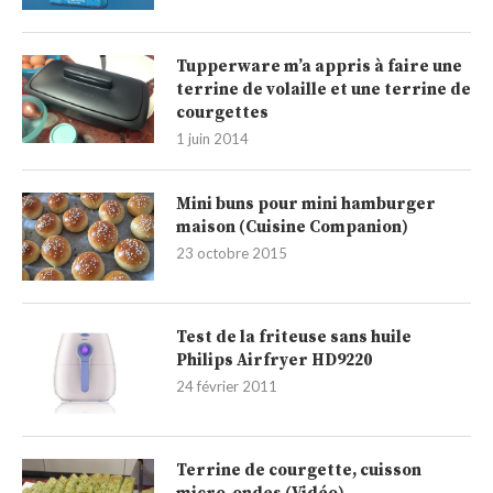
Tupperware m’a appris à faire une
terrine de volaille et une terrine de
courgettes
1 juin 2014
Mini buns pour mini hamburger
maison (Cuisine Companion)
23 octobre 2015
Test de la friteuse sans huile
Philips Airfryer HD9220
24 février 2011
Terrine de courgette, cuisson