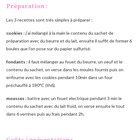
Préparation :
Les 3 recettes sont très simples à préparer :
cookies :
j’ai mélangé à la main le contenu du sachet de
préparation avec du beurre et du lait, ensuite il suffit de former 6
boules que l’on pose sur du papier sulfurisé.
fondants :
il faut mélanger au fouet du beurre, un oeuf et le
contenu du sachet, on verse dans les moules fournis puis on
enfourne avec les cookies pendant 10min dans un four
préchauffé à 180°C (th6).
mousses :
battre avec un fouet electrique pendant 3 min le
contenu du sachet avec du lait froid, on verse ensuite le tout
dans 6 verrines puis au frais pendant 2h.