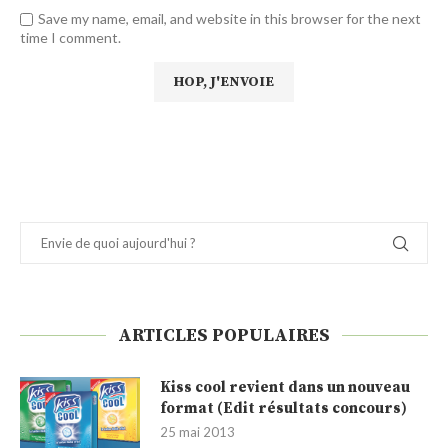
Save my name, email, and website in this browser for the next
time I comment.
ARTICLES POPULAIRES
Kiss cool revient dans un nouveau
format (Edit résultats concours)
25 mai 2013