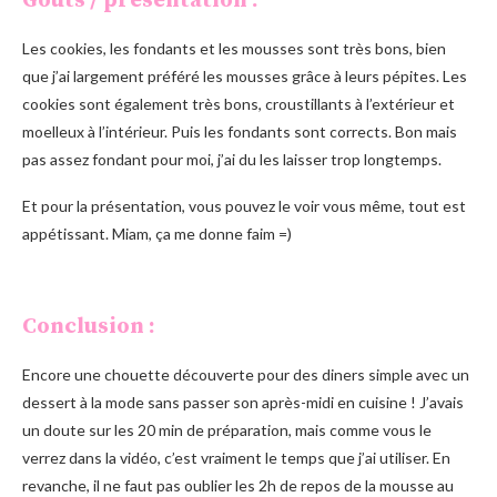
Goûts / présentation :
Les cookies, les fondants et les mousses sont très bons, bien
que j’ai largement préféré les mousses grâce à leurs pépites. Les
cookies sont également très bons, croustillants à l’extérieur et
moelleux à l’intérieur. Puis les fondants sont corrects. Bon mais
pas assez fondant pour moi, j’ai du les laisser trop longtemps.
Et pour la présentation, vous pouvez le voir vous même, tout est
appétissant. Miam, ça me donne faim =)
Conclusion :
Encore une chouette découverte pour des diners simple avec un
dessert à la mode sans passer son après-midi en cuisine ! J’avais
un doute sur les 20 min de préparation, mais comme vous le
verrez dans la vidéo, c’est vraiment le temps que j’ai utiliser. En
revanche, il ne faut pas oublier les 2h de repos de la mousse au