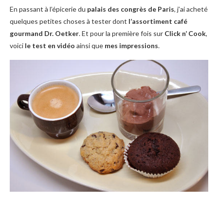
En passant à l’épicerie du
palais des congrès de Paris
, j’ai acheté
quelques petites choses à tester dont
l’assortiment café
gourmand Dr. Oetker
. Et pour la première fois sur
Click n’ Cook
,
voici
le test en vidéo
ainsi que
mes impressions
.