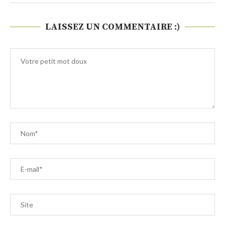
LAISSEZ UN COMMENTAIRE :)