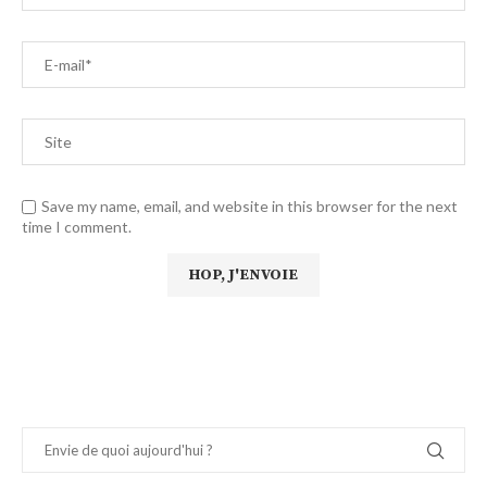
Save my name, email, and website in this browser for the next
time I comment.