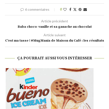
6 commentaires
0
Article précédent
Baba choco-vanille et sa ganache au chocolat
Article suivant
C’est ma tasse ! #MugMania de Maison du Café : les résultats
ÇA POURRAIT AUSSI VOUS INTÉRESSER