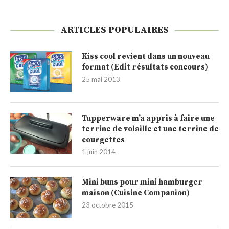
ARTICLES POPULAIRES
Kiss cool revient dans un nouveau
format (Edit résultats concours)
25 mai 2013
Tupperware m’a appris à faire une
terrine de volaille et une terrine de
courgettes
1 juin 2014
Mini buns pour mini hamburger
maison (Cuisine Companion)
23 octobre 2015