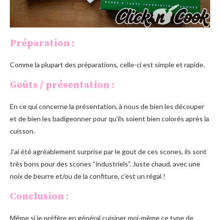
Préparation :
Comme la plupart des préparations, celle-ci est simple et rapide.
Goûts / présentation :
En ce qui concerne la présentation, à nous de bien les découper
et de bien les badigeonner pour qu’ils soient bien colorés après la
cuisson.
J’ai été agréablement surprise par le gout de ces scones, ils sont
très bons pour des scones “industriels”. Juste chaud, avec une
noix de beurre et/ou de la confiture, c’est un régal !
Conclusion :
Même si je préfère en général cuisiner moi-même ce type de