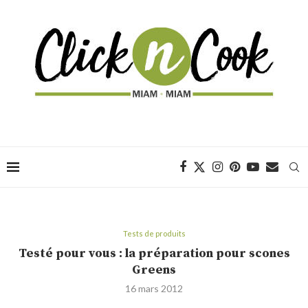
Tests de produits
Testé pour vous : la préparation pour scones
Greens
16 mars 2012