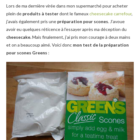
Lors de ma dernière virée dans mon supermarché pour acheter
plein de
produits à tester
dont le fameux
cheesecake carrefour
,
j’avais également pris une
préparation pour scones
. J’avoue
avoir eu quelques réticence à l’essayer après ma déception du
cheesecake.
Mais finalement, j’ai pris mon courage à deux mains
et on a beaucoup aimé. Voici donc
mon test de la préparation
pour scones Greens
: