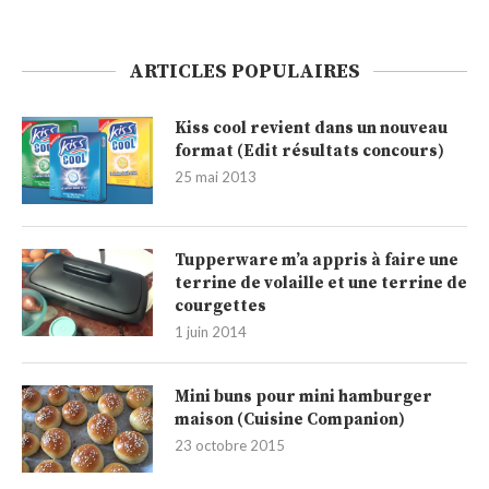
ARTICLES POPULAIRES
Kiss cool revient dans un nouveau
format (Edit résultats concours)
25 mai 2013
Tupperware m’a appris à faire une
terrine de volaille et une terrine de
courgettes
1 juin 2014
Mini buns pour mini hamburger
maison (Cuisine Companion)
23 octobre 2015