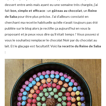
dessert entre amis mais ayant eu une semaine très chargée, j’ai
fait
bon, simple et efficace
: un
gâteau au chocolat
, un
Reine
de Saba
pour être plus précise. J’ai d’ailleurs constaté en
cherchant ma recette habituelle qu’elle n’avait toujours pas été
publiée sur le blog alors je rectifie ça aujourd’hui en vous la
proposant et je peux vous dire qu’il était temps ! Vous pouvez si
vous le souhaitez remplacer le chocolat Noir par du chocolat au
lait. Et le glaçage est facultatif. Voici
la recette du Reine de Saba
: