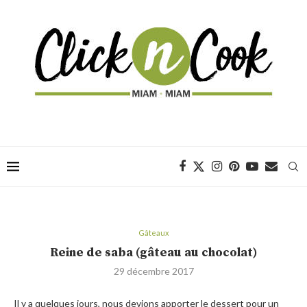
Gâteaux
Reine de saba (gâteau au chocolat)
29 décembre 2017
Il y a quelques jours, nous devions apporter le dessert pour un