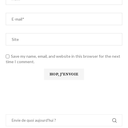
Save my name, email, and website in this browser for the next
time I comment.