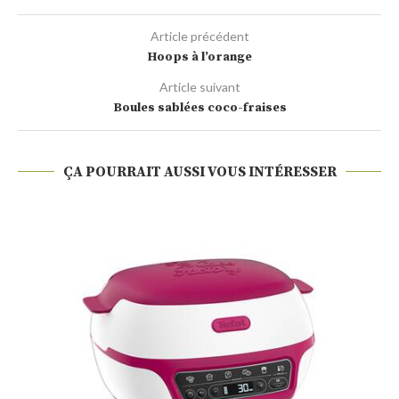
Article précédent
Hoops à l’orange
Article suivant
Boules sablées coco-fraises
ÇA POURRAIT AUSSI VOUS INTÉRESSER