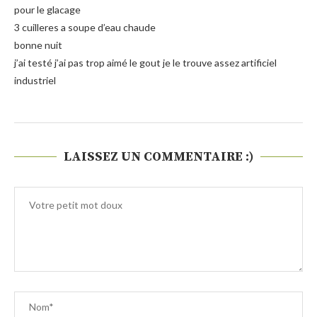
pour le glacage
3 cuilleres a soupe d’eau chaude
bonne nuit
j’ai testé j’ai pas trop aimé le gout je le trouve assez artificiel
industriel
LAISSEZ UN COMMENTAIRE :)