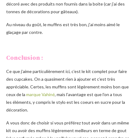
décoré avec des produits non fournis dans la boite (car j’ai des
tonnes de décorations pour gâteaux).
Au niveau du goût, le muffins est très bon, j’ai moins aimé le
glaçage par contre.
Conclusion :
Ce que j’aime particulièrement ici, c’est le kit complet pour faire
des cupcakes. On a quasiment rien à ajouter et c’est très
appréciable. Certes, les muffins sont légèrement moins bon que
ceux de la
marque Vahiné
, mais l’avantage est que l’on a tous
les éléments, y compris le stylo est les coeurs en sucre pour la
décoration.
A vous donc de choisir si vous préférez tout avoir dans un même
kit ou avoir des muffins légèrement meilleurs en terme de gout