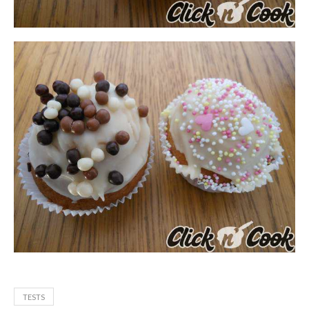
TESTS