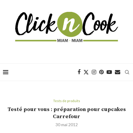
Tests de produits
Testé pour vous : préparation pour cupcakes
Carrefour
30 mai 2012