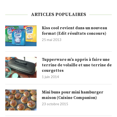
ARTICLES POPULAIRES
Kiss cool revient dans un nouveau
format (Edit résultats concours)
25 mai 2013
Tupperware m’a appris à faire une
terrine de volaille et une terrine de
courgettes
1 juin 2014
Mini buns pour mini hamburger
maison (Cuisine Companion)
23 octobre 2015