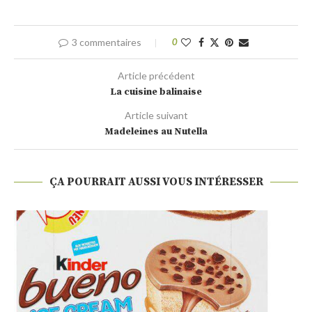
3 commentaires
0
Article précédent
La cuisine balinaise
Article suivant
Madeleines au Nutella
ÇA POURRAIT AUSSI VOUS INTÉRESSER