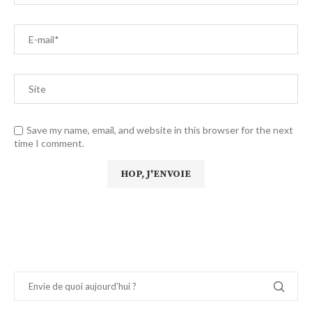
Save my name, email, and website in this browser for the next
time I comment.