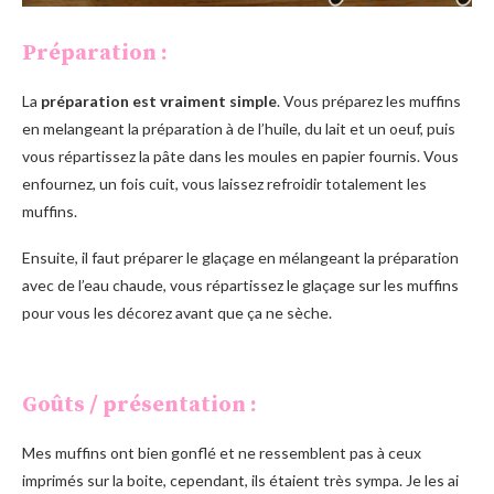
Préparation :
La
préparation est vraiment simple
. Vous préparez les muffins
en melangeant la préparation à de l’huile, du lait et un oeuf, puis
vous répartissez la pâte dans les moules en papier fournis. Vous
enfournez, un fois cuit, vous laissez refroidir totalement les
muffins.
Ensuite, il faut préparer le glaçage en mélangeant la préparation
avec de l’eau chaude, vous répartissez le glaçage sur les muffins
pour vous les décorez avant que ça ne sèche.
Goûts / présentation :
Mes muffins ont bien gonflé et ne ressemblent pas à ceux
imprimés sur la boite, cependant, ils étaient très sympa. Je les ai