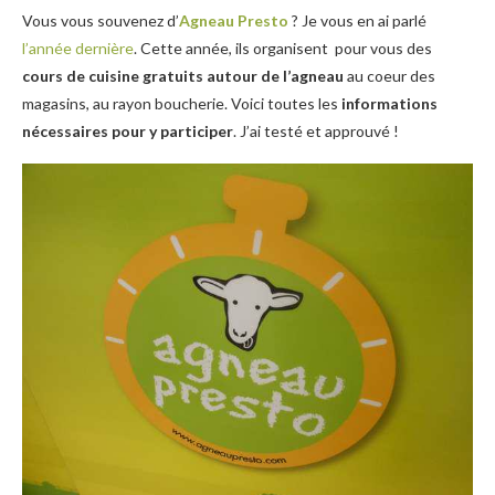
Vous vous souvenez d’
Agneau Presto
? Je vous en ai parlé
l’année dernière
. Cette année, ils organisent pour vous des
cours de cuisine gratuits autour de l’agneau
au coeur des
magasins, au rayon boucherie. Voici toutes les
informations
nécessaires pour y participer
. J’ai testé et approuvé !