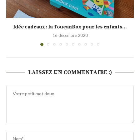
Sélection de calendrier de l’Avent 2020
30 novembre 2020
LAISSEZ UN COMMENTAIRE :)