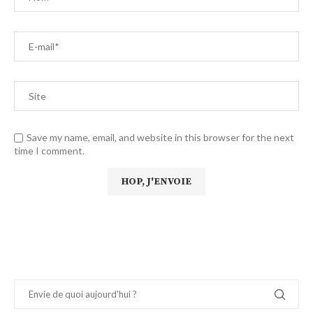
Save my name, email, and website in this browser for the next
time I comment.