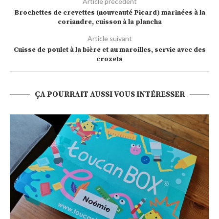
Article précédent
Brochettes de crevettes (nouveauté Picard) marinées à la
coriandre, cuisson à la plancha
Article suivant
Cuisse de poulet à la bière et au maroilles, servie avec des
crozets
ÇA POURRAIT AUSSI VOUS INTÉRESSER