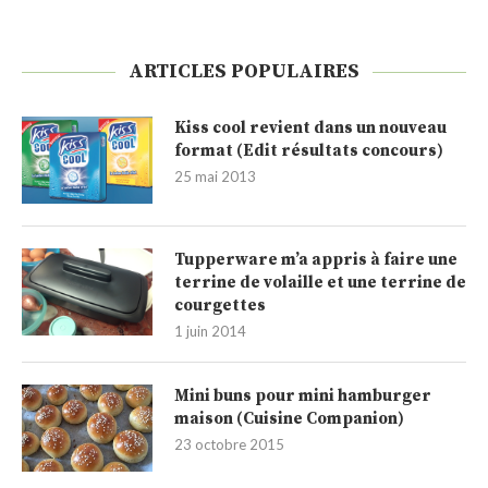
ARTICLES POPULAIRES
Kiss cool revient dans un nouveau
format (Edit résultats concours)
25 mai 2013
Tupperware m’a appris à faire une
terrine de volaille et une terrine de
courgettes
1 juin 2014
Mini buns pour mini hamburger
maison (Cuisine Companion)
23 octobre 2015