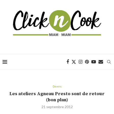
Divers
Les ateliers Agneau Presto sont de retour
(bon plan)
21 septembre 2012