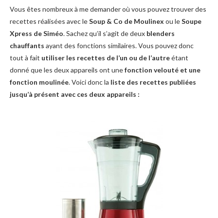
Vous êtes nombreux à me demander où vous pouvez trouver des
recettes réalisées avec le
Soup & Co de Moulinex
ou le
Soupe
Xpress de Siméo
. Sachez qu’il s’agit de deux
blenders
chauffants
ayant des fonctions similaires. Vous pouvez donc
tout à fait
utiliser les recettes de l’un ou de l’autre
étant
donné que les deux appareils ont une
fonction velouté et une
fonction moulinée
. Voici donc la
liste des recettes publiées
jusqu’à présent avec ces deux appareils :