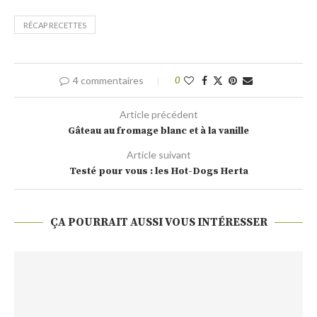
RÉCAP RECETTES
4 commentaires
0
Article précédent
Gâteau au fromage blanc et à la vanille
Article suivant
Testé pour vous : les Hot-Dogs Herta
ÇA POURRAIT AUSSI VOUS INTÉRESSER