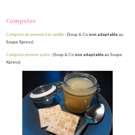
Compotes
Compote de pomme à la vanille
: (Soup & Co
non adaptable
au
Soupe Xpress)
Compote pomme-poire
: (Soup & Co
non adaptable
au Soupe
Xpress)