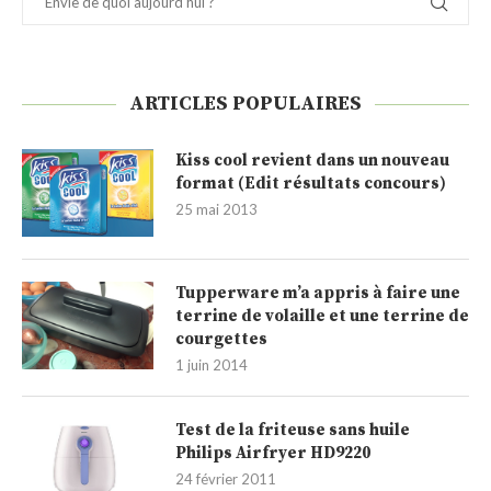
ARTICLES POPULAIRES
Kiss cool revient dans un nouveau
format (Edit résultats concours)
25 mai 2013
Tupperware m’a appris à faire une
terrine de volaille et une terrine de
courgettes
1 juin 2014
Test de la friteuse sans huile
Philips Airfryer HD9220
24 février 2011