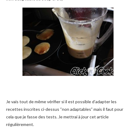
Je vais tout de même vérifier si il est possible d’adapter les
recettes inscrites ci-dessus “non adaptables” mais il faut pour
cela que je fasse des tests. Je mettrai à jour cet article
régulièrement.