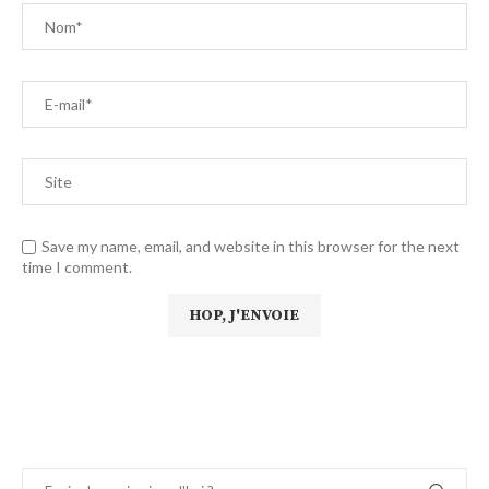
Save my name, email, and website in this browser for the next
time I comment.