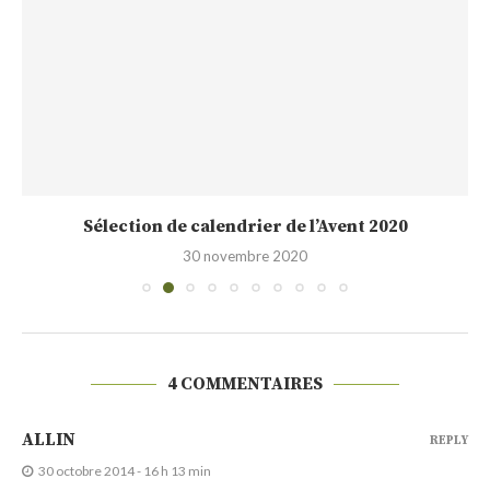
Sélection de calendrier de l’Avent 2020
30 novembre 2020
4 COMMENTAIRES
ALLIN
REPLY
30 octobre 2014 - 16 h 13 min