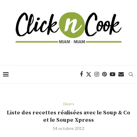
Divers
Liste des recettes réalisées avec le Soup & Co
et le Soupe Xpress
14 octobre 2012