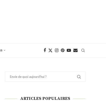
RS
ARTICLES POPULAIRES