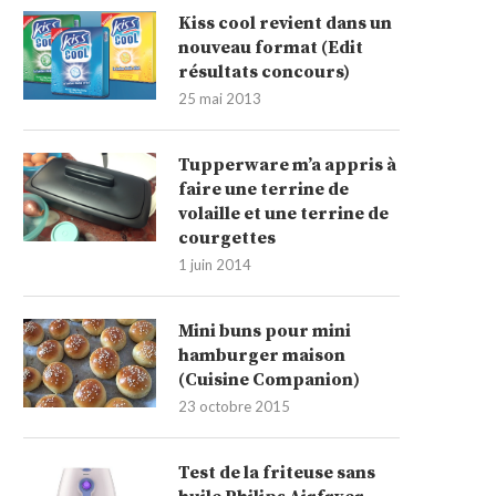
Kiss cool revient dans un
nouveau format (Edit
résultats concours)
25 mai 2013
Tupperware m’a appris à
faire une terrine de
volaille et une terrine de
courgettes
1 juin 2014
Mini buns pour mini
hamburger maison
(Cuisine Companion)
23 octobre 2015
Test de la friteuse sans