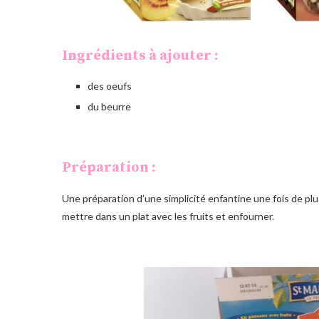
Ingrédients à ajouter :
des oeufs
du beurre
Préparation :
Une préparation d’une simplicité enfantine une fois de plus
mettre dans un plat avec les fruits et enfourner.