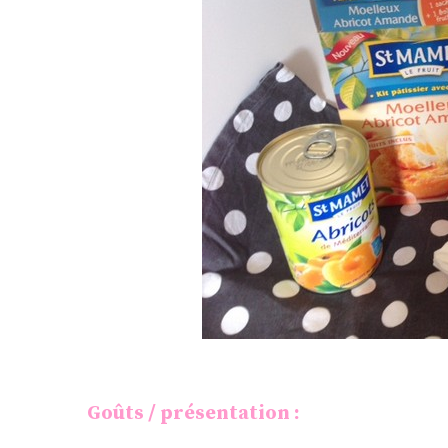
Goûts / présentation :