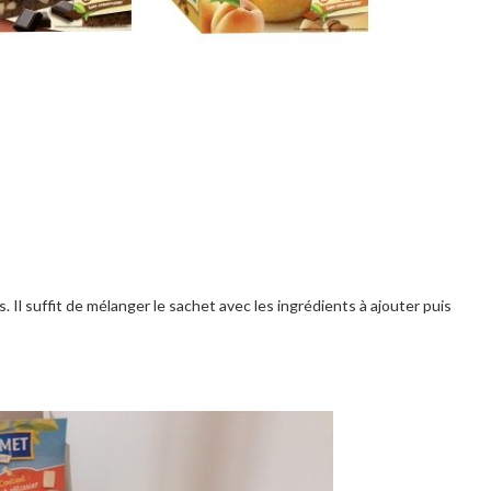
. Il suffit de mélanger le sachet avec les ingrédients à ajouter puis