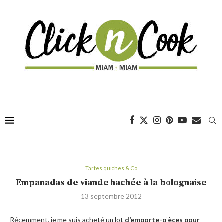
Tartes quiches & Co
Empanadas de viande hachée à la bolognaise
13 septembre 2012
Récemment, je me suis acheté un lot
d’emporte-pièces pour