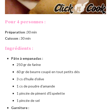
Pour 4 personnes :
Préparation :
30 min
Cuisson :
30 min
Ingrédients :
Pâte à empanadas :
250 gr de farine
60 gr de beurre coupé en tout petits dés
3 cs d’huile d’olive
1 cs de poudre d’amande
1 pincée de piment d’Espelette
1 pincée de sel
Garniture :