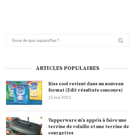
ARTICLES POPULAIRES
Kiss cool revient dans un nouveau
format (Edit résultats concours)
25 mai 2013
Tupperware m’a appris à faire une
terrine de volaille et une terrine de
courgettes