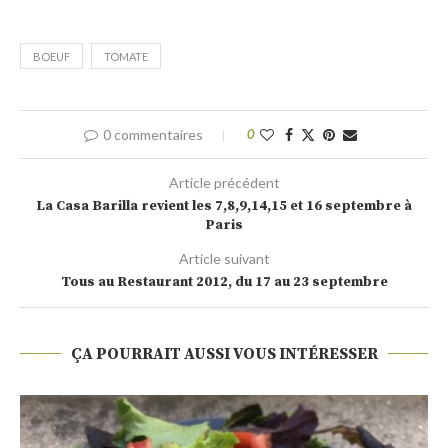
BOEUF
TOMATE
0 commentaires
0
Article précédent
La Casa Barilla revient les 7,8,9,14,15 et 16 septembre à
Paris
Article suivant
Tous au Restaurant 2012, du 17 au 23 septembre
ÇA POURRAIT AUSSI VOUS INTÉRESSER