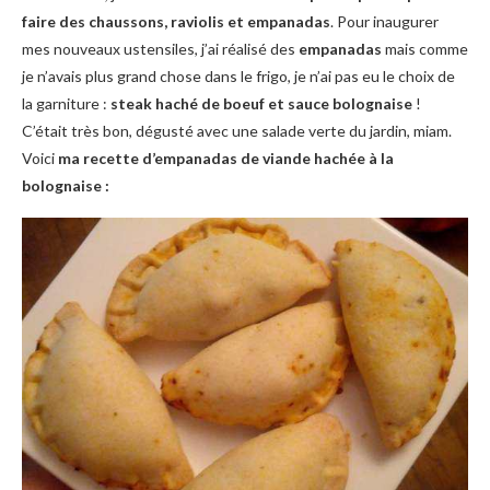
faire des chaussons, raviolis et empanadas
. Pour inaugurer
mes nouveaux ustensiles, j’ai réalisé des
empanadas
mais comme
je n’avais plus grand chose dans le frigo, je n’ai pas eu le choix de
la garniture :
steak haché de boeuf et sauce bolognaise
!
C’était très bon, dégusté avec une salade verte du jardin, miam.
Voici
ma recette d’empanadas de viande hachée à la
bolognaise :