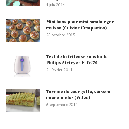
1 juin 2014
Mini buns pour mini hamburger
maison (Cuisine Companion)
23 octobre 2015
Test de la friteuse sans huile
Philips Airfryer HD9220
24 février 2011
Terrine de courgette, cuisson
micro-ondes (Vidéo)
6 septembre 2014