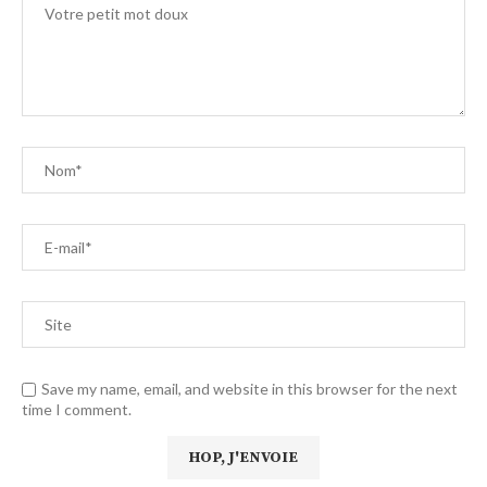
Save my name, email, and website in this browser for the next
time I comment.