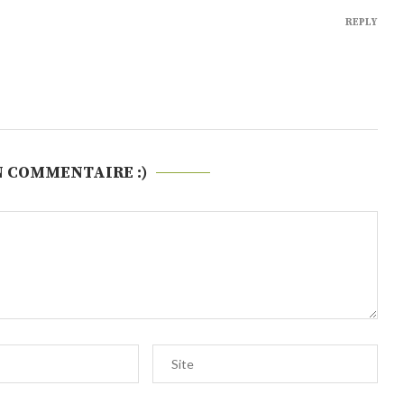
REPLY
N COMMENTAIRE :)