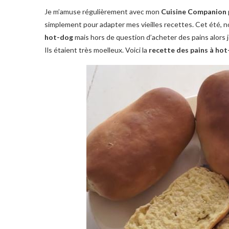
Je m’amuse régulièrement avec mon
Cuisine Companion
simplement pour adapter mes vieilles recettes. Cet été, n
hot-dog
mais hors de question d’acheter des pains alors je 
Ils étaient très moelleux. Voici la
recette des pains à ho