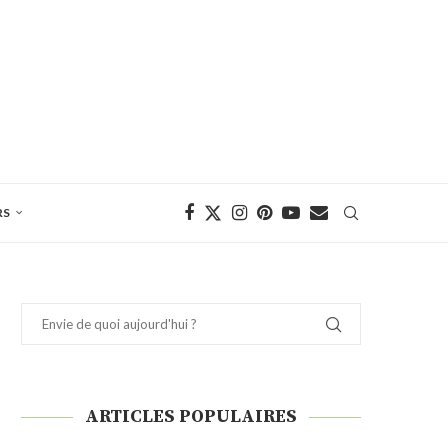
RS
ARTICLES POPULAIRES