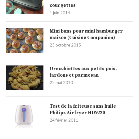
courgettes
1 juin 2014
Mini buns pour mini hamburger
maison (Cuisine Companion)
23 octobre 2015
Orecchiettes aux petits pois,
lardons et parmesan
22 mai 2010
Test de la friteuse sans huile
Philips Airfryer HD9220
24 février 2011