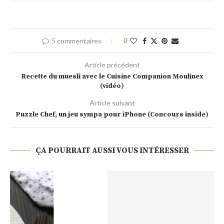
5 commentaires
0
Article précédent
Recette du muesli avec le Cuisine Companion Moulinex
(vidéo)
Article suivant
Puzzle Chef, un jeu sympa pour iPhone (Concours inside)
ÇA POURRAIT AUSSI VOUS INTÉRESSER