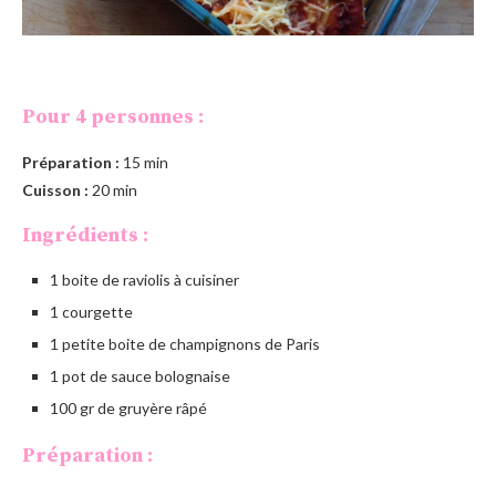
Pour 4 personnes :
Préparation :
15 min
Cuisson :
20 min
Ingrédients :
1 boite de raviolis à cuisiner
1 courgette
1 petite boite de champignons de Paris
1 pot de sauce bolognaise
100 gr de gruyère râpé
Préparation :