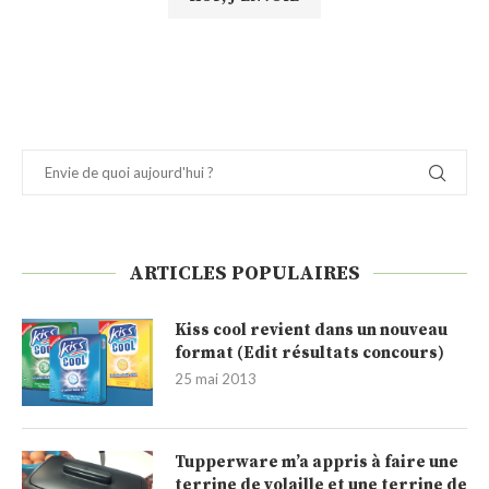
ARTICLES POPULAIRES
Kiss cool revient dans un nouveau
format (Edit résultats concours)
25 mai 2013
Tupperware m’a appris à faire une
terrine de volaille et une terrine de