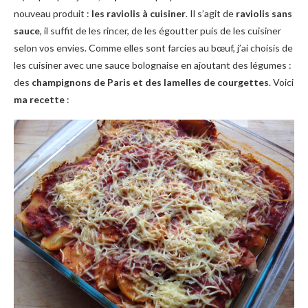
nouveau produit :
les raviolis à cuisiner
. Il s’agit de
raviolis sans
sauce
, il suffit de les rincer, de les égoutter puis de les cuisiner
selon vos envies. Comme elles sont farcies au bœuf, j’ai choisis de
les cuisiner avec une sauce bolognaise en ajoutant des légumes :
des
champignons de Paris et des lamelles de courgettes
. Voici
ma recette
: