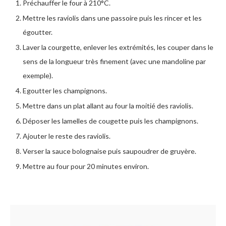
Préchauffer le four à 210°C.
Mettre les raviolis dans une passoire puis les rincer et les
égoutter.
Laver la courgette, enlever les extrémités, les couper dans le
sens de la longueur très finement (avec une mandoline par
exemple).
Egoutter les champignons.
Mettre dans un plat allant au four la moitié des raviolis.
Déposer les lamelles de cougette puis les champignons.
Ajouter le reste des raviolis.
Verser la sauce bolognaise puis saupoudrer de gruyère.
Mettre au four pour 20 minutes environ.