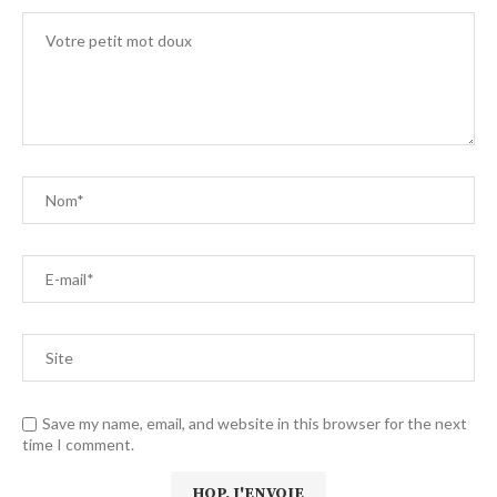
Save my name, email, and website in this browser for the next
time I comment.