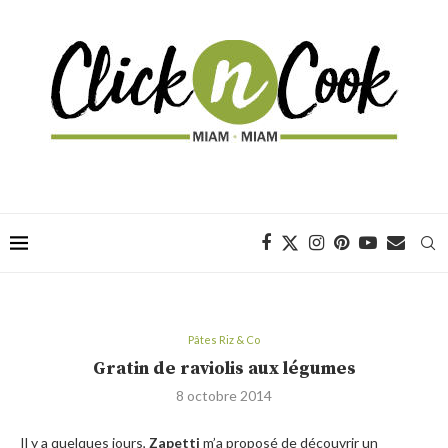
Pâtes Riz & Co
Gratin de raviolis aux légumes
8 octobre 2014
Il y a quelques jours,
Zapetti
m’a proposé de découvrir un