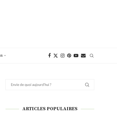
RS
ARTICLES POPULAIRES