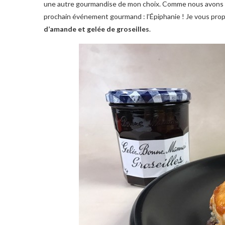
une autre gourmandise de mon choix. Comme nous avons ma
prochain événement gourmand : l’Épiphanie ! Je vous pr
d’amande et gelée de groseilles
.