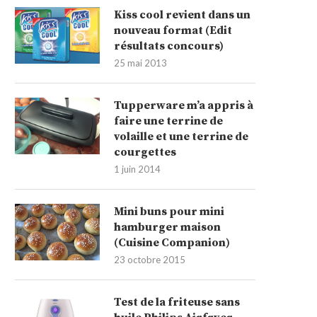
Kiss cool revient dans un
nouveau format (Edit
résultats concours)
25 mai 2013
Tupperware m’a appris à
faire une terrine de
volaille et une terrine de
courgettes
1 juin 2014
Mini buns pour mini
hamburger maison
(Cuisine Companion)
23 octobre 2015
Test de la friteuse sans