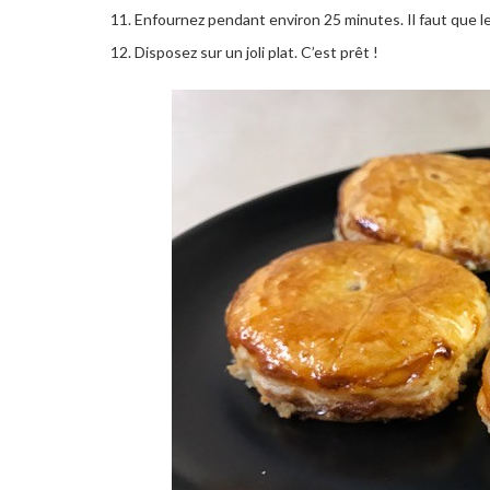
Enfournez pendant environ 25 minutes. Il faut que l
Disposez sur un joli plat. C’est prêt !