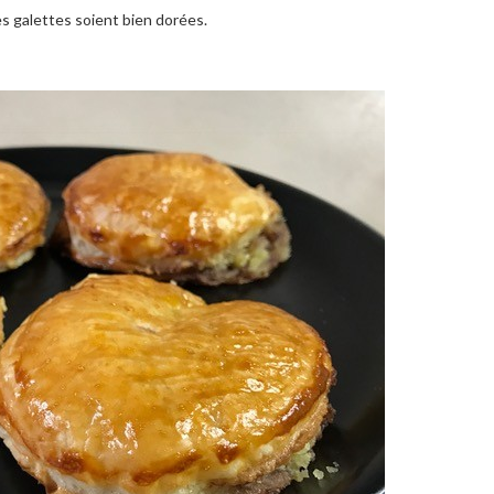
es galettes soient bien dorées.