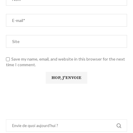
Save my name, email, and website in this browser for the next
time I comment.