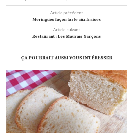
Article précédent
Meringues façon tarte aux fraises
Article suivant
Restaurant : Les Mauvais Garçons
ÇA POURRAIT AUSSI VOUS INTÉRESSER