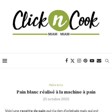
Pains & Co
Pain blanc réalisé à la machine à pain
25 octobre 2010
Voici une
recette de pain
qui n’a rien d’originale mais qui est