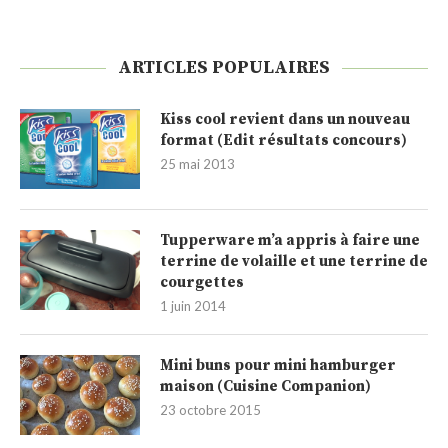
ARTICLES POPULAIRES
Kiss cool revient dans un nouveau
format (Edit résultats concours)
25 mai 2013
Tupperware m’a appris à faire une
terrine de volaille et une terrine de
courgettes
1 juin 2014
Mini buns pour mini hamburger
maison (Cuisine Companion)
23 octobre 2015