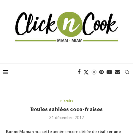
Biscuits
Boules sablées coco-fraises
31 décembre 2017
Bonne Maman
m’a cette année encore défiée de
réaliser une