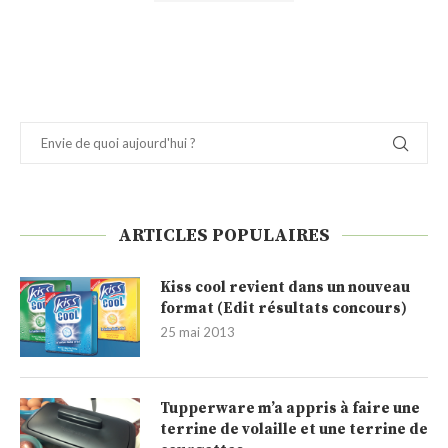
ARTICLES POPULAIRES
Kiss cool revient dans un nouveau
format (Edit résultats concours)
25 mai 2013
Tupperware m’a appris à faire une
terrine de volaille et une terrine de