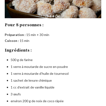
Pour 8 personnes :
Préparation :
15 min + 30 min
Cuisson :
15 min
Ingrédients :
500 g de farine
1 verre à moutarde de sucre en poudre
1 verre à moutarde d’huile de tournesol
1 sachet de levure chimique
1 cc d’extrait de vanille liquide
3 œufs
environ 200 g de noix de coco râpée