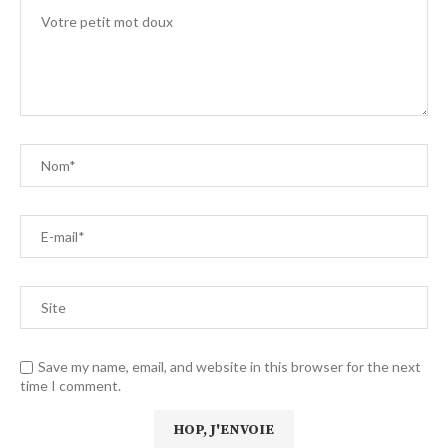
Save my name, email, and website in this browser for the next
time I comment.