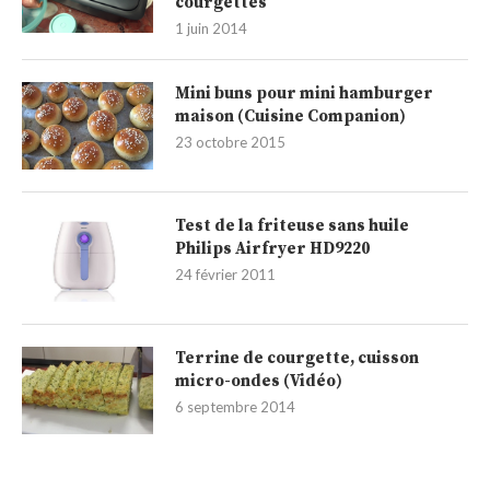
courgettes
1 juin 2014
Mini buns pour mini hamburger
maison (Cuisine Companion)
23 octobre 2015
Test de la friteuse sans huile
Philips Airfryer HD9220
24 février 2011
Terrine de courgette, cuisson
micro-ondes (Vidéo)
6 septembre 2014