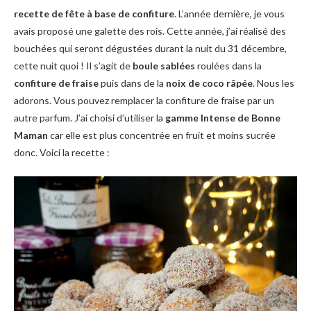
recette de fête à base de confiture
. L’année dernière, je vous
avais proposé une galette des rois. Cette année, j’ai réalisé des
bouchées qui seront dégustées durant la nuit du 31 décembre,
cette nuit quoi ! Il s’agit de
boule sablées
roulées dans la
confiture de fraise
puis dans de la
noix de coco râpée
. Nous les
adorons. Vous pouvez remplacer la confiture de fraise par un
autre parfum. J’ai choisi d’utiliser la
gamme Intense de Bonne
Maman
car elle est plus concentrée en fruit et moins sucrée
donc. Voici la recette :