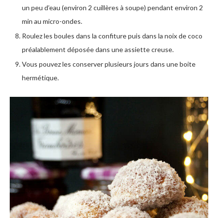
un peu d’eau (environ 2 cuillères à soupe) pendant environ 2
min au micro-ondes.
Roulez les boules dans la confiture puis dans la noix de coco
préalablement déposée dans une assiette creuse.
Vous pouvez les conserver plusieurs jours dans une boite
hermétique.