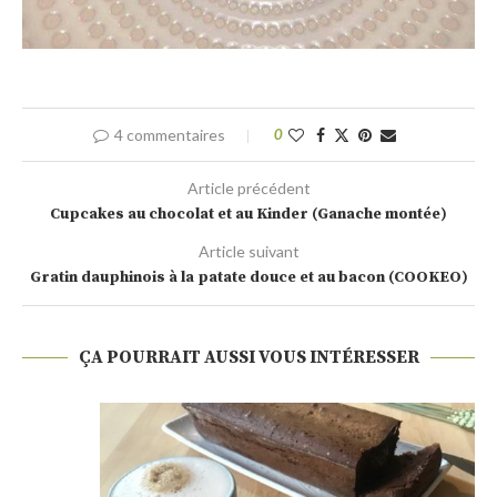
4 commentaires
0
Article précédent
Cupcakes au chocolat et au Kinder (Ganache montée)
Article suivant
Gratin dauphinois à la patate douce et au bacon (COOKEO)
ÇA POURRAIT AUSSI VOUS INTÉRESSER