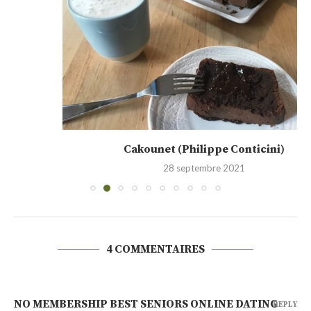
Cakounet (Philippe Conticini)
28 septembre 2021
4 COMMENTAIRES
NO MEMBERSHIP BEST SENIORS ONLINE DATING
REPLY