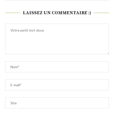
LAISSEZ UN COMMENTAIRE :)