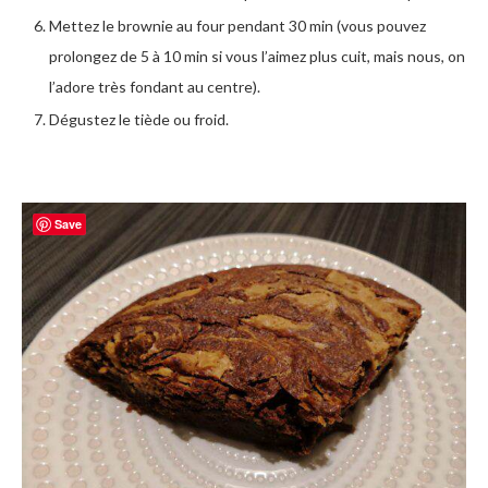
Mettez le brownie au four pendant 30 min (vous pouvez
prolongez de 5 à 10 min si vous l’aimez plus cuit, mais nous, on
l’adore très fondant au centre).
Dégustez le tiède ou froid.
Save