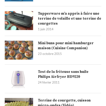
Tupperware m’a appris à faire une
terrine de volaille et une terrine de
courgettes
1 juin 2014
Mini buns pour mini hamburger
maison (Cuisine Companion)
23 octobre 2015
Test de la friteuse sans huile
Philips Airfryer HD9220
24 février 2011
Terrine de courgette, cuisson
micro-ondes (Vidéo)