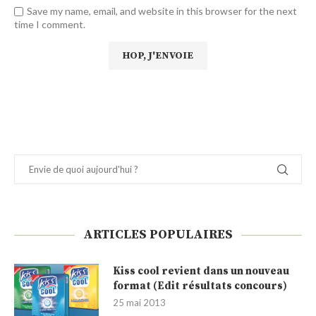
Save my name, email, and website in this browser for the next
time I comment.
ARTICLES POPULAIRES
Kiss cool revient dans un nouveau
format (Edit résultats concours)
25 mai 2013