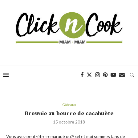
Gâteaux
Brownie au beurre de cacahuète
15 octobre 2018
Vous avez peut-être remarqué qu’Axel et moi sommes fans de