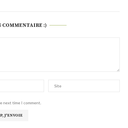
N COMMENTAIRE :)
he next time I comment.