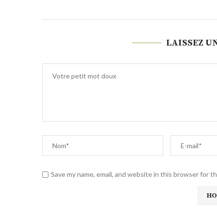
LAISSEZ U
Save my name, email, and website in this browser for t