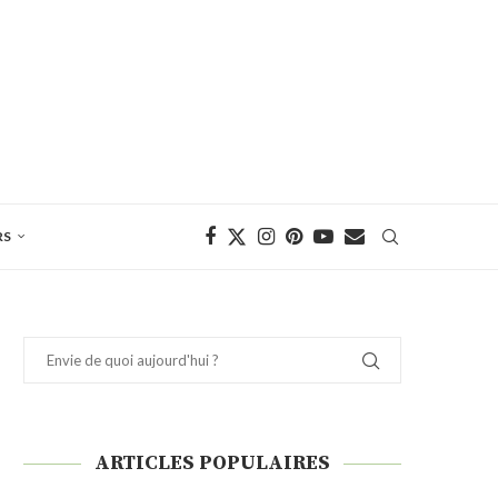
RS
ARTICLES POPULAIRES