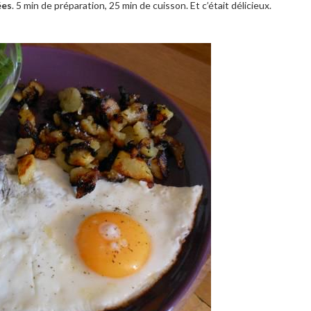
ées
. 5 min de préparation, 25 min de cuisson. Et c’était délicieux.