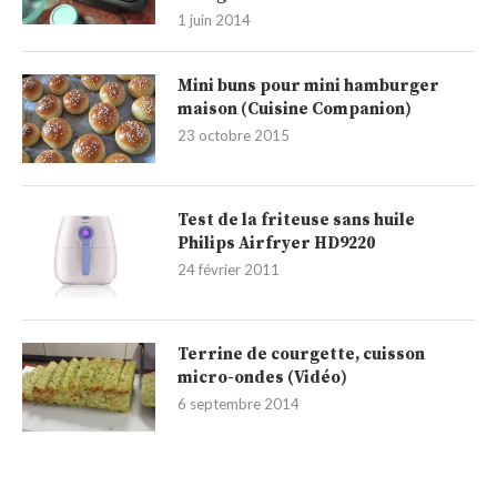
1 juin 2014
Mini buns pour mini hamburger
maison (Cuisine Companion)
23 octobre 2015
Test de la friteuse sans huile
Philips Airfryer HD9220
24 février 2011
Terrine de courgette, cuisson
micro-ondes (Vidéo)
6 septembre 2014