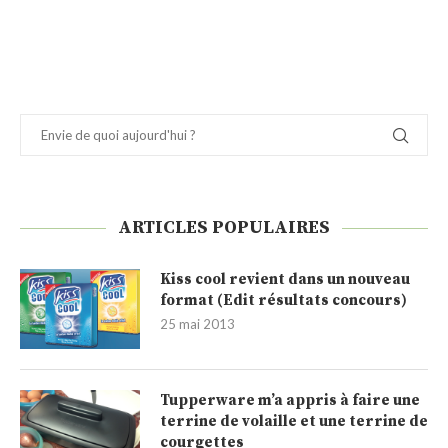
ARTICLES POPULAIRES
Kiss cool revient dans un nouveau
format (Edit résultats concours)
25 mai 2013
Tupperware m’a appris à faire une
terrine de volaille et une terrine de
courgettes