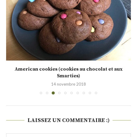
American cookies (cookies au chocolat et aux
Smarties)
14 novembre 2018
LAISSEZ UN COMMENTAIRE :)