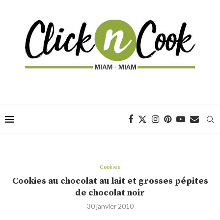
Cookies
Cookies au chocolat au lait et grosses pépites
de chocolat noir
30 janvier 2010