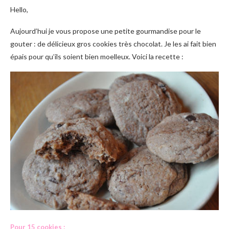
Hello,
Aujourd’hui je vous propose une petite gourmandise pour le
gouter : de délicieux gros cookies très chocolat. Je les ai fait bien
épais pour qu’ils soient bien moelleux. Voici la recette :
Pour 15 cookies :