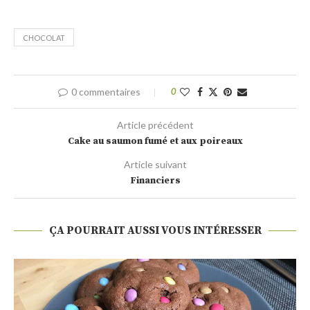
CHOCOLAT
0 commentaires
0
Article précédent
Cake au saumon fumé et aux poireaux
Article suivant
Financiers
ÇA POURRAIT AUSSI VOUS INTÉRESSER