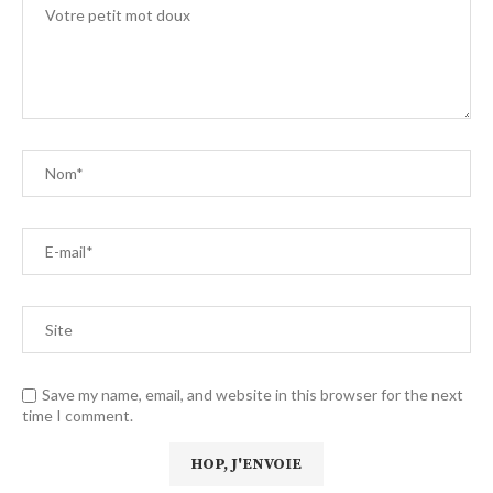
Save my name, email, and website in this browser for the next
time I comment.