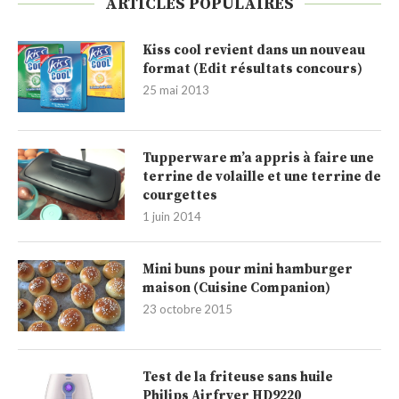
ARTICLES POPULAIRES
Kiss cool revient dans un nouveau
format (Edit résultats concours)
25 mai 2013
Tupperware m’a appris à faire une
terrine de volaille et une terrine de
courgettes
1 juin 2014
Mini buns pour mini hamburger
maison (Cuisine Companion)
23 octobre 2015
Test de la friteuse sans huile
Philips Airfryer HD9220