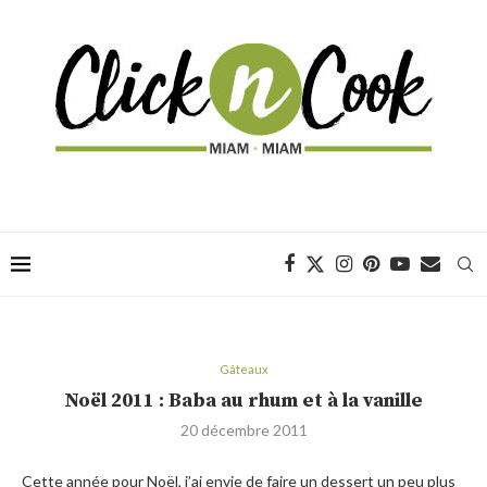
Gâteaux
Noël 2011 : Baba au rhum et à la vanille
20 décembre 2011
Cette année pour Noël, j’ai envie de faire un dessert un peu plus