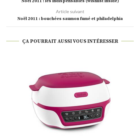
Noël 2011 : les indispensables (wishlist inside)
Article suivant
Noël 2011 : bouchées saumon fumé et philadelphia
ÇA POURRAIT AUSSI VOUS INTÉRESSER