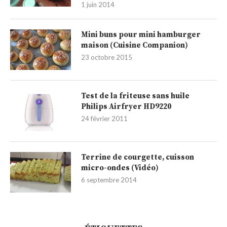
1 juin 2014
Mini buns pour mini hamburger
maison (Cuisine Companion)
23 octobre 2015
Test de la friteuse sans huile
Philips Airfryer HD9220
24 février 2011
Terrine de courgette, cuisson
micro-ondes (Vidéo)
6 septembre 2014