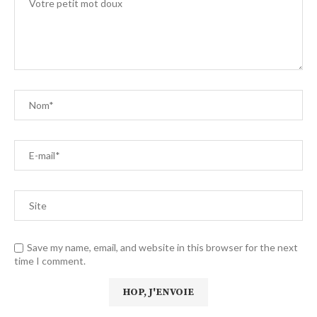
Save my name, email, and website in this browser for the next
time I comment.