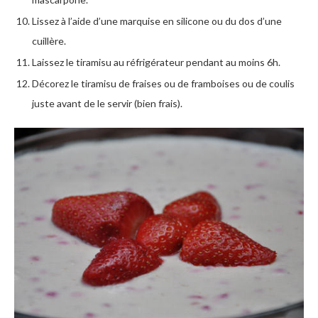
Lissez à l’aide d’une marquise en silicone ou du dos d’une
cuillère.
Laissez le tiramisu au réfrigérateur pendant au moins 6h.
Décorez le tiramisu de fraises ou de framboises ou de coulis
juste avant de le servir (bien frais).