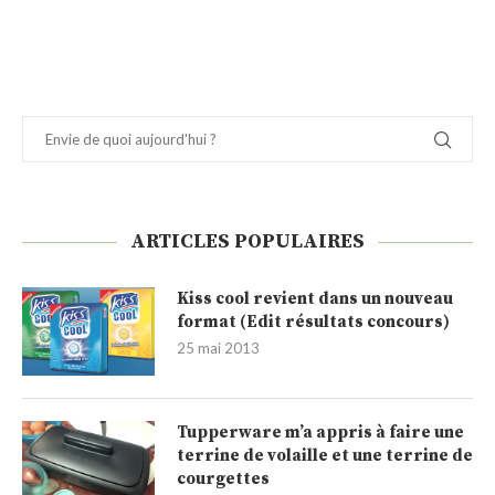
ARTICLES POPULAIRES
Kiss cool revient dans un nouveau
format (Edit résultats concours)
25 mai 2013
Tupperware m’a appris à faire une
terrine de volaille et une terrine de
courgettes