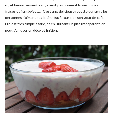
ici, et heureusement, car ça n’est pas vraiment la saison des
fraises et framboises…. C’est une délicieuse recette qui ravira les
personnes n’aimant pas le tiramisu à cause de son gout de café.
Elle est très simple à faire, et en utilisant un plat transparent, on
peut s’amuser en déco et finition.