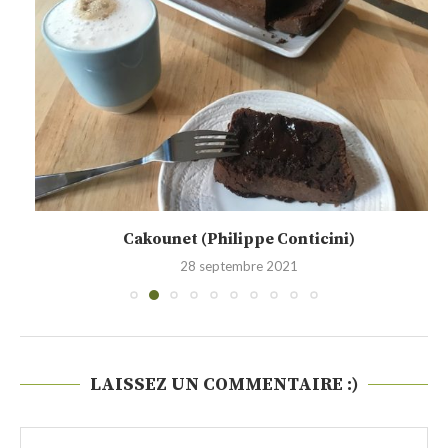
Cakounet (Philippe Conticini)
28 septembre 2021
LAISSEZ UN COMMENTAIRE :)