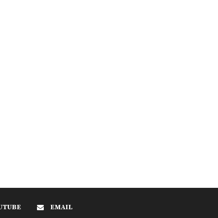
UTUBE
EMAIL