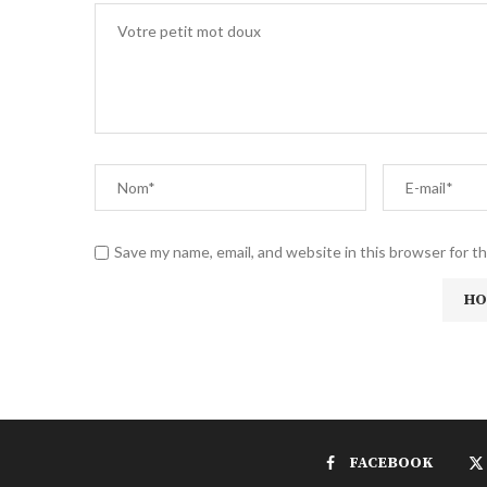
Save my name, email, and website in this browser for t
FACEBOOK