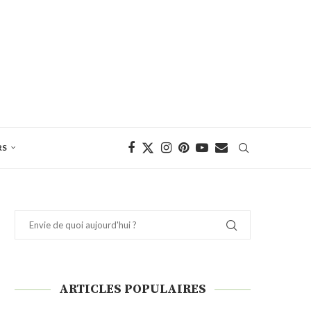
RS
ARTICLES POPULAIRES