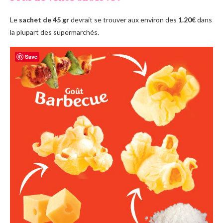
Le
sachet de 45 gr
devrait se trouver aux environ des
1.20€
dans
la plupart des supermarchés.
Save