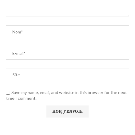
Save my name, email, and website in this browser for the next
time I comment.