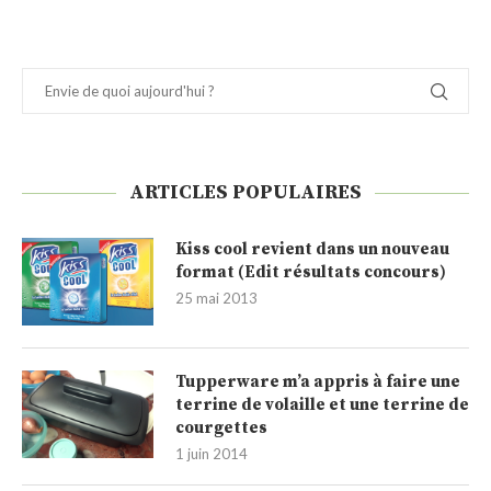
ARTICLES POPULAIRES
Kiss cool revient dans un nouveau
format (Edit résultats concours)
25 mai 2013
Tupperware m’a appris à faire une
terrine de volaille et une terrine de
courgettes
1 juin 2014