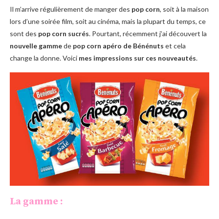
Il m’arrive régulièrement de manger des
pop corn
, soit à la maison
lors d’une soirée film, soit au cinéma, mais la plupart du temps, ce
sont des
pop corn sucrés
. Pourtant, récemment j’ai découvert la
nouvelle gamme
de
pop corn apéro de Bénénuts
et cela
change la donne. Voici
mes impressions sur ces nouveautés
.
La gamme :