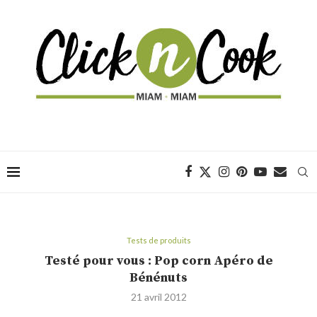
Tests de produits
Testé pour vous : Pop corn Apéro de
Bénénuts
21 avril 2012