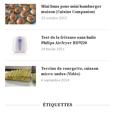
Mini buns pour mini hamburger
maison (Cuisine Companion)
23 octobre 2015
Test de la friteuse sans huile
Philips Airfryer HD9220
24 février 2011
Terrine de courgette, cuisson
micro-ondes (Vidéo)
6 septembre 2014
ÉTIQUETTES