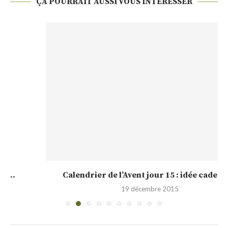
ÇA POURRAIT AUSSI VOUS INTÉRESSER
Calendrier de l’Avent jour 15 : idée cadeau,...
19 décembre 2015