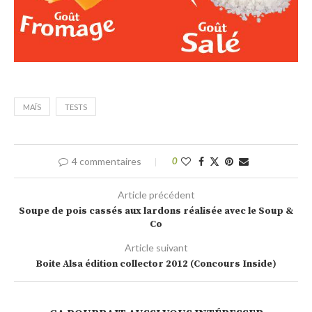
MAÏS
TESTS
4 commentaires
0
Article précédent
Soupe de pois cassés aux lardons réalisée avec le Soup &
Co
Article suivant
Boite Alsa édition collector 2012 (Concours Inside)