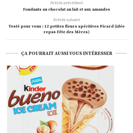
Article précédent
Fondants au chocolat au lait et aux amandes
Article suivant
Testé pour vous : 12 petites fleurs apéritives Picard (idée
repas Fête des Mères)
ÇA POURRAIT AUSSI VOUS INTÉRESSER