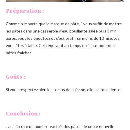
Préparation :
Comme n’importe quelle marque de pâte, il vous suffit de mettre
les pâtes dans une casserole d’eau bouillante salée puis 3 min
après, vous les égouttez et c’est prêt ! En moins de 10 minutes,
vous êtes à table. Cela équivaut au temps qu’il faut pour des
pâtes fraîches.
Goûts :
Si vous respectez bien les temps de cuisson, elles sont al dente !
Conclusion :
J’ai fait cuire de nombreuse fois des pâtes de cette nouvelle