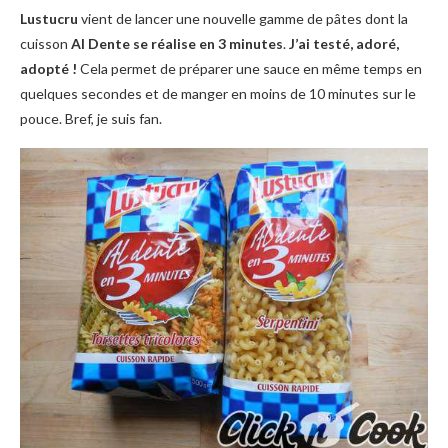
Lustucru
vient de lancer une nouvelle gamme de pâtes dont la
cuisson
Al Dente se réalise en 3 minutes
.
J’ai testé, adoré,
adopté !
Cela permet de préparer une sauce en même temps en
quelques secondes et de manger en moins de 10 minutes sur le
pouce. Bref, je suis fan.