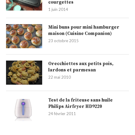
courgettes
1 juin 2014
Mini buns pour mini hamburger
maison (Cuisine Companion)
23 octobre 2015
Orecchiettes aux petits pois,
lardons et parmesan
22 mai 2010
Test de la friteuse sans huile
Philips Airfryer HD9220
24 février 2011