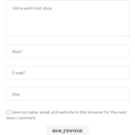
Save my name, email, and website in this browser for the next
time I comment.