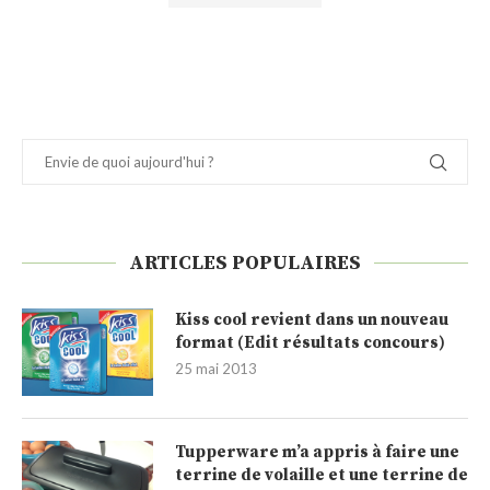
ARTICLES POPULAIRES
Kiss cool revient dans un nouveau
format (Edit résultats concours)
25 mai 2013
Tupperware m’a appris à faire une
terrine de volaille et une terrine de