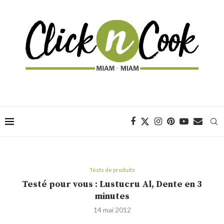
Tests de produits
Testé pour vous : Lustucru Al, Dente en 3
minutes
14 mai 2012