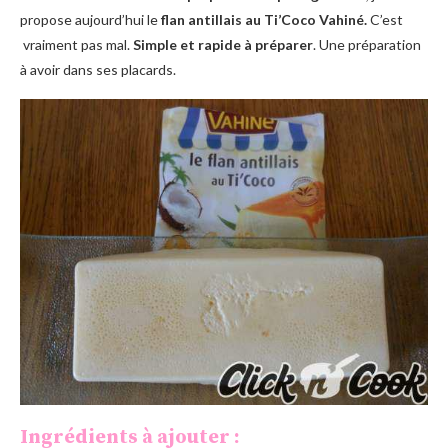
propose aujourd’hui le
flan antillais au Ti’Coco Vahiné.
C’est
vraiment pas mal.
Simple et rapide à préparer
. Une préparation
à avoir dans ses placards.
Ingrédients à ajouter :