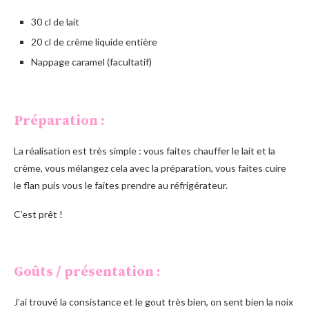
30 cl de lait
20 cl de crème liquide entière
Nappage caramel (facultatif)
Préparation :
La réalisation est très simple : vous faites chauffer le lait et la
crème, vous mélangez cela avec la préparation, vous faites cuire
le flan puis vous le faites prendre au réfrigérateur.
C’est prêt !
Goûts / présentation :
J’ai trouvé la consistance et le gout très bien, on sent bien la noix