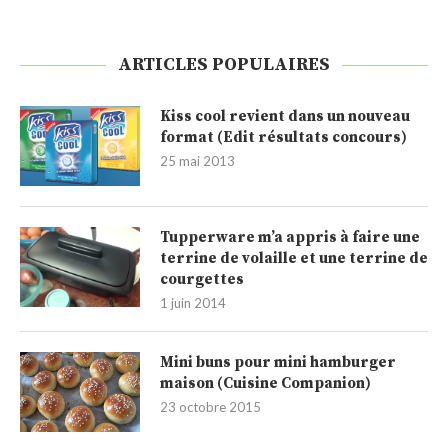
ARTICLES POPULAIRES
Kiss cool revient dans un nouveau
format (Edit résultats concours)
25 mai 2013
Tupperware m’a appris à faire une
terrine de volaille et une terrine de
courgettes
1 juin 2014
Mini buns pour mini hamburger
maison (Cuisine Companion)
23 octobre 2015