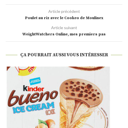
Article précédent
Poulet au riz avec le Cookeo de Moulinex
Article suivant
WeightWatchers Online, mes premiers pas
ÇA POURRAIT AUSSI VOUS INTÉRESSER