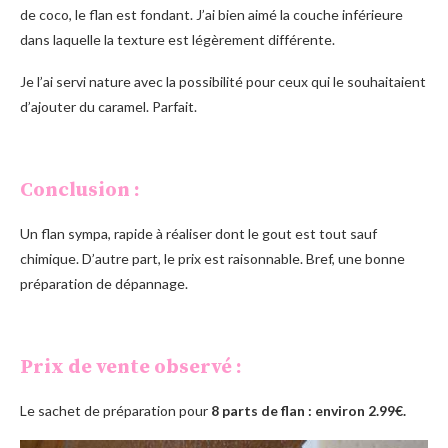
de coco, le flan est fondant. J’ai bien aimé la couche inférieure
dans laquelle la texture est légèrement différente.
Je l’ai servi nature avec la possibilité pour ceux qui le souhaitaient
d’ajouter du caramel. Parfait.
Conclusion :
Un flan sympa, rapide à réaliser dont le gout est tout sauf
chimique. D’autre part, le prix est raisonnable. Bref, une bonne
préparation de dépannage.
Prix de vente observé :
Le sachet de préparation pour
8 parts de flan
: environ
2.99€.