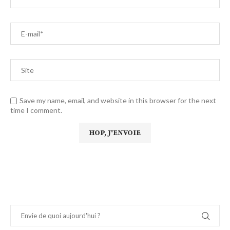
Save my name, email, and website in this browser for the next
time I comment.