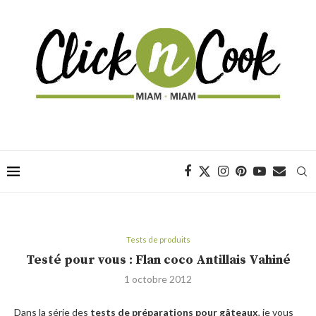
Tests de produits
Testé pour vous : Flan coco Antillais Vahiné
1 octobre 2012
Dans la série des
tests de préparations pour gâteaux
, je vous