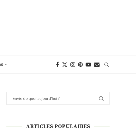
RS
ARTICLES POPULAIRES