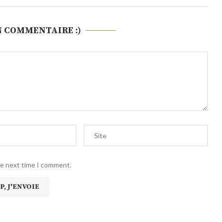
N COMMENTAIRE :)
he next time I comment.