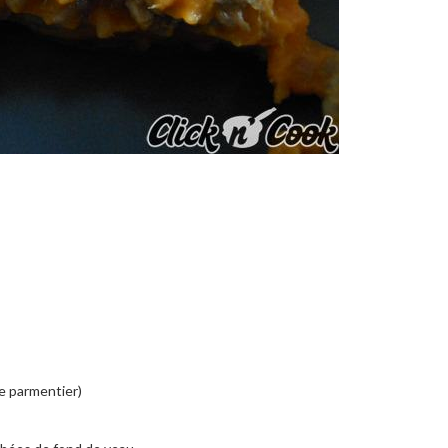
e parmentier)