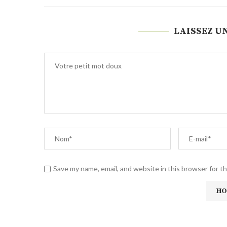
LAISSEZ U
Save my name, email, and website in this browser for t