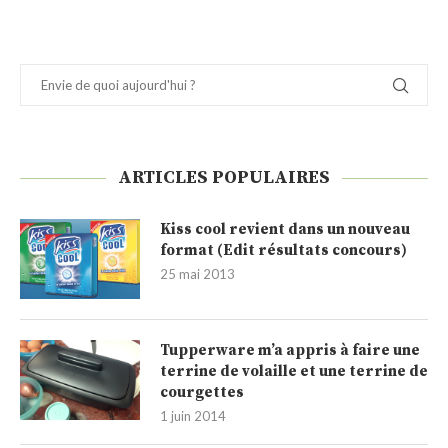
ARTICLES POPULAIRES
Kiss cool revient dans un nouveau
format (Edit résultats concours)
25 mai 2013
Tupperware m’a appris à faire une
terrine de volaille et une terrine de
courgettes
1 juin 2014