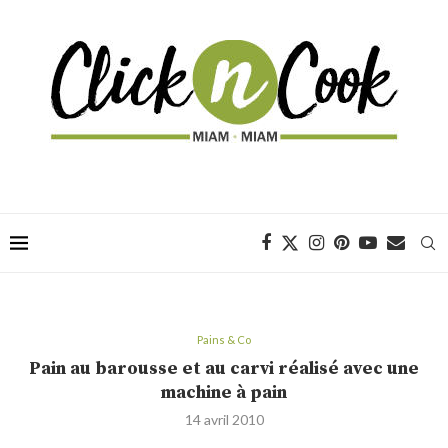
Pains & Co
Pain au barousse et au carvi réalisé avec une
machine à pain
14 avril 2010