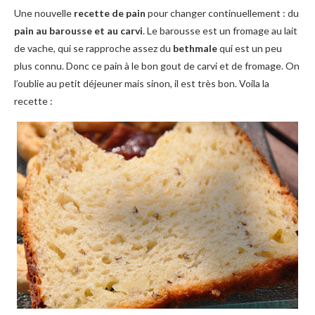
Une nouvelle
recette de pain
pour changer continuellement : du
pain au barousse et au carvi
. Le barousse est un fromage au lait
de vache, qui se rapproche assez du
bethmale
qui est un peu
plus connu. Donc ce pain à le bon gout de carvi et de fromage. On
l’oublie au petit déjeuner mais sinon, il est très bon. Voila la
recette :