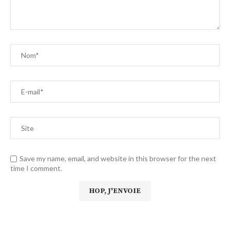
Save my name, email, and website in this browser for the next
time I comment.