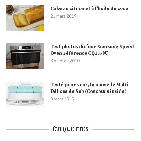
Cake au citron et à l’huile de coco
21 mars 2019
Test photos du four Samsung Speed
Oven référence CQ1570U
3 octobre 2010
Testé pour vous, la nouvelle Multi
Délices de Seb (Concours inside)
8 mars 2015
ÉTIQUETTES