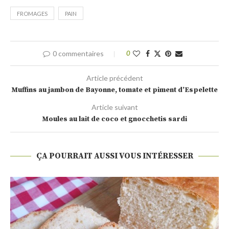
FROMAGES
PAIN
0 commentaires
0
Article précédent
Muffins au jambon de Bayonne, tomate et piment d’Espelette
Article suivant
Moules au lait de coco et gnocchetis sardi
ÇA POURRAIT AUSSI VOUS INTÉRESSER