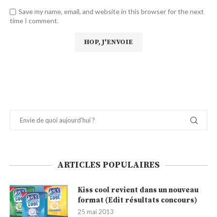
ARTICLES POPULAIRES
Kiss cool revient dans un nouveau
format (Edit résultats concours)
25 mai 2013