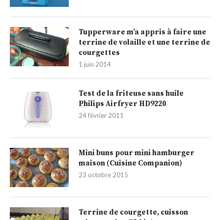
Tupperware m’a appris à faire une
terrine de volaille et une terrine de
courgettes
1 juin 2014
Test de la friteuse sans huile
Philips Airfryer HD9220
24 février 2011
Mini buns pour mini hamburger
maison (Cuisine Companion)
23 octobre 2015
Terrine de courgette, cuisson
micro-ondes (Vidéo)
6 septembre 2014