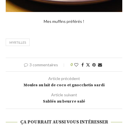
Mes muffins préférés !
MYRTILLES
3 commentaires
0
Article précédent
Moules au lait de coco et gnocchetis sardi
Article suivant
Sablés au beurre salé
ÇA POURRAIT AUSSI VOUS INTÉRESSER