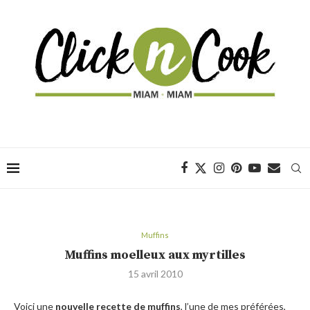
Muffins
Muffins moelleux aux myrtilles
15 avril 2010
Voici une
nouvelle recette de muffins
, l’une de mes préférées,