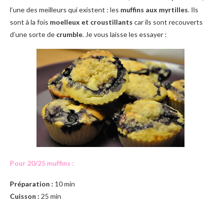
l’une des meilleurs qui existent : les
muffins aux myrtilles
. Ils
sont à la fois
moelleux et croustillants
car ils sont recouverts
d’une sorte de
crumble
. Je vous laisse les essayer :
Pour 20/25 muffins :
Préparation :
10 min
Cuisson :
25 min