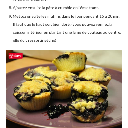
Ajoutez ensuite la pâte à crumble en l’émiettant.
Mettez ensuite les muffins dans le four pendant 15 à 20 min.
Il faut que le haut soit bien doré. (vous pouvez vérifiez la
cuisson intérieur en plantant une lame de couteau au centre,
elle doit ressortir sèche)
Save