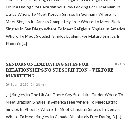
Meet Singles In Kansas Completely Free Where To Meet Black
Singles In San Diego Where To Meet Religious Singles In America
Where To Meet Swedish Singles Looking For Mature Singles In
Phoenix […]
SENIORS ONLINE DATING SITES FOR
REPLY
RELATIONSHIPS NO SUBSCRIPTION – VIKTORY
MARKETING
8 avril 2020 - 2 h 28 min
[…] Singles In The Uk Are There Any Sites Like Tinder Where To
Meet Brazilian Singles In America Free Where To Meet Latino
Singles In Phoenix Where To Meet Christian Singles In Denver
Where To Meet Singles In Canada Absolutely Free Dating A […]