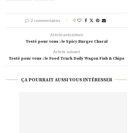
2 commentaires
0
Article précédent
Testé pour vous : le Spicy Burger Charal
Article suivant
Testé pour vous : le Food Truck Daily Wagon Fish & Chips
ÇA POURRAIT AUSSI VOUS INTÉRESSER