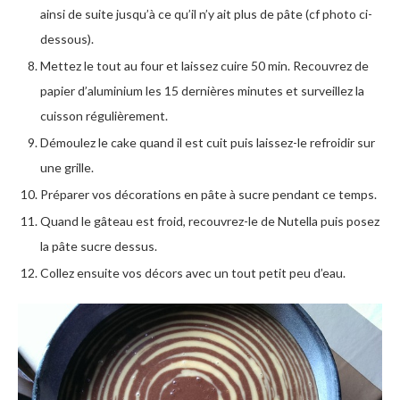
ainsi de suite jusqu’à ce qu’il n’y ait plus de pâte (cf photo ci-
dessous).
Mettez le tout au four et laissez cuire 50 min. Recouvrez de
papier d’aluminium les 15 dernières minutes et surveillez la
cuisson régulièrement.
Démoulez le cake quand il est cuit puis laissez-le refroidir sur
une grille.
Préparer vos décorations en pâte à sucre pendant ce temps.
Quand le gâteau est froid, recouvrez-le de Nutella puis posez
la pâte sucre dessus.
Collez ensuite vos décors avec un tout petit peu d’eau.