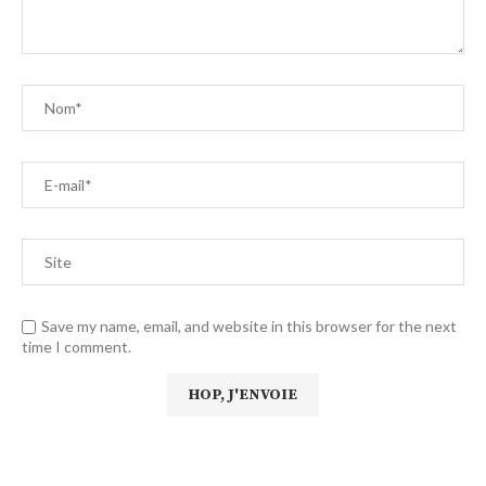
Save my name, email, and website in this browser for the next
time I comment.