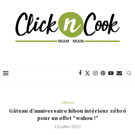
Gâteaux
Gâteau d’anniversaire hibou intérieur zébré
pour un effet “wahou !”
13 juillet 2013