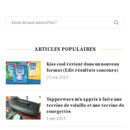
ARTICLES POPULAIRES
Kiss cool revient dans un nouveau
format (Edit résultats concours)
25 mai 2013
Tupperware m’a appris à faire une
terrine de volaille et une terrine de
courgettes
1 juin 2014