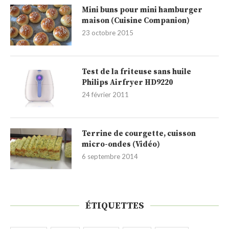
Mini buns pour mini hamburger
maison (Cuisine Companion)
23 octobre 2015
Test de la friteuse sans huile
Philips Airfryer HD9220
24 février 2011
Terrine de courgette, cuisson
micro-ondes (Vidéo)
6 septembre 2014
ÉTIQUETTES