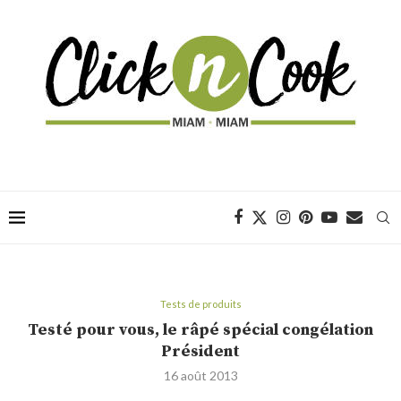
Tests de produits
Testé pour vous, le râpé spécial congélation
Président
16 août 2013