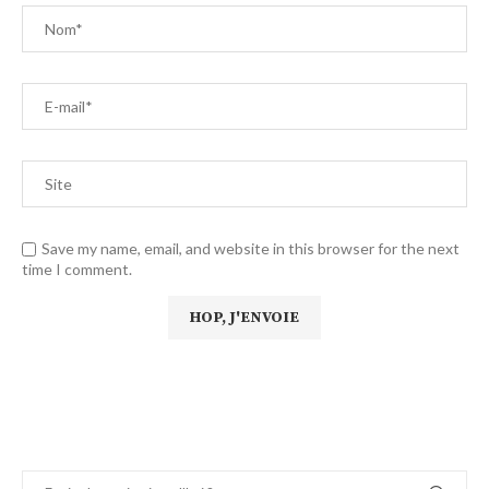
Save my name, email, and website in this browser for the next
time I comment.