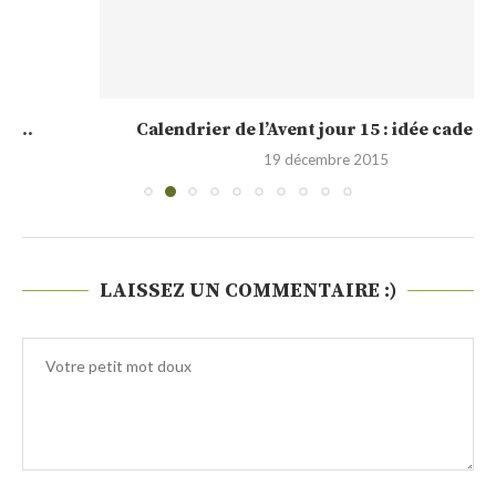
Calendrier de l’Avent jour 15 : idée cadeau,...
19 décembre 2015
LAISSEZ UN COMMENTAIRE :)