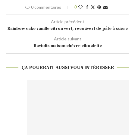
0 commentaires
0
Article précédent
Rainbow cake vanille citron vert, recouvert de pâte à sucre
Article suivant
Raviolis maison chèvre ciboulette
ÇA POURRAIT AUSSI VOUS INTÉRESSER