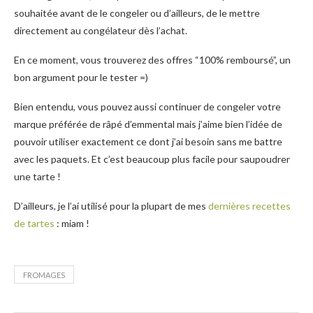
souhaitée avant de le congeler ou d’ailleurs, de le mettre
directement au congélateur dès l’achat.
En ce moment, vous trouverez des offres “100% remboursé”, un
bon argument pour le tester =)
Bien entendu, vous pouvez aussi continuer de congeler votre
marque préférée de râpé d’emmental mais j’aime bien l’idée de
pouvoir utiliser exactement ce dont j’ai besoin sans me battre
avec les paquets. Et c’est beaucoup plus facile pour saupoudrer
une tarte !
D’ailleurs, je l’ai utilisé pour la plupart de mes
dernières recettes
de tartes
: miam !
FROMAGES