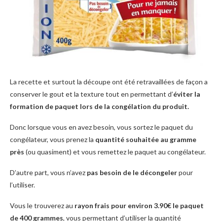
La recette et surtout la découpe ont été retravaillées de façon a
conserver le gout et la texture tout en permettant d’
éviter la
formation de paquet lors de la congélation du produit.
Donc lorsque vous en avez besoin, vous sortez le paquet du
congélateur, vous prenez la
quantité souhaitée au gramme
près
(ou quasiment) et vous remettez le paquet au congélateur.
D’autre part, vous n’avez
pas besoin de le décongeler
pour
l’utiliser.
Vous le trouverez au
rayon frais pour environ 3.90€ le paquet
de 400 grammes
, vous permettant d’utiliser la quantité