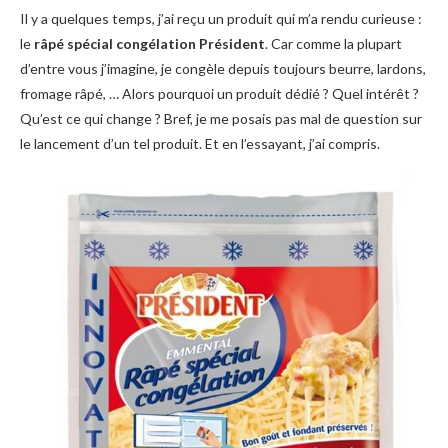
Il y a quelques temps, j’ai reçu un produit qui m’a rendu curieuse :
le
râpé spécial congélation Président
. Car comme la plupart
d’entre vous j’imagine, je congèle depuis toujours beurre, lardons,
fromage râpé, … Alors pourquoi un produit dédié ? Quel intérêt ?
Qu’est ce qui change ? Bref, je me posais pas mal de question sur
le lancement d’un tel produit. Et en l’essayant, j’ai compris.