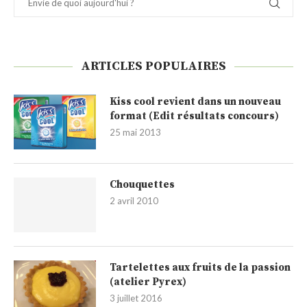
ARTICLES POPULAIRES
Kiss cool revient dans un nouveau
format (Edit résultats concours)
25 mai 2013
Chouquettes
2 avril 2010
Tartelettes aux fruits de la passion
(atelier Pyrex)
3 juillet 2016