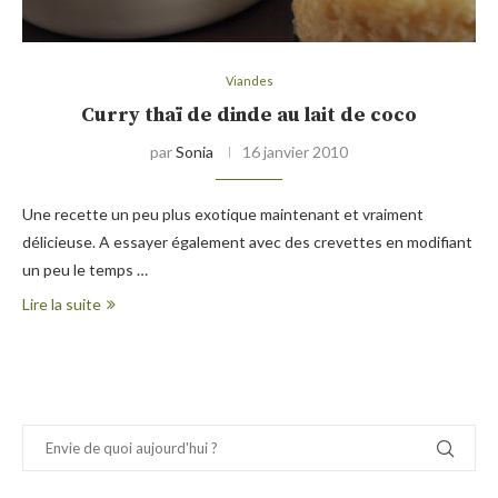
Viandes
Curry thaï de dinde au lait de coco
par
Sonia
16 janvier 2010
Une recette un peu plus exotique maintenant et vraiment
délicieuse. A essayer également avec des crevettes en modifiant
un peu le temps …
Lire la suite