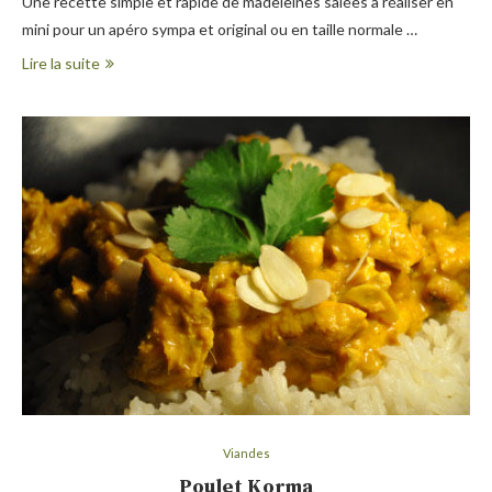
Une recette simple et rapide de madeleines salées à réaliser en
mini pour un apéro sympa et original ou en taille normale …
Lire la suite
Viandes
Poulet Korma