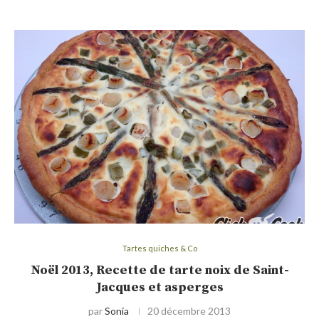
Tartes quiches & Co
Noël 2013, Recette de tarte noix de Saint-
Jacques et asperges
par
Sonia
20 décembre 2013