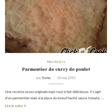
Pâtes Riz & Co
Parmentier de curry de poulet
par
Sonia
20 mai 2012
Une recette assez originale mais tout à fait délicieuse. Il s’agit
d’un parmentier mais à la place du boeuf haché sauce tomate, …
Lire la suite