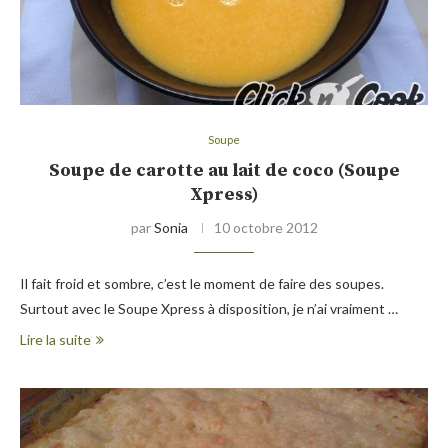
Soupe
Soupe de carotte au lait de coco (Soupe
Xpress)
par
Sonia
10 octobre 2012
Il fait froid et sombre, c’est le moment de faire des soupes.
Surtout avec le Soupe Xpress à disposition, je n’ai vraiment …
Lire la suite