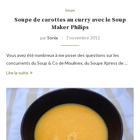
Soupe
Soupe de carottes au curry avec le Soup
Maker Philips
par
Sonia
7 novembre 2012
Vous avez été nombreux à me poser des questions sur les
concurrents du Soup & Co de Moulinex, du Soupe Xpress de …
Lire la suite