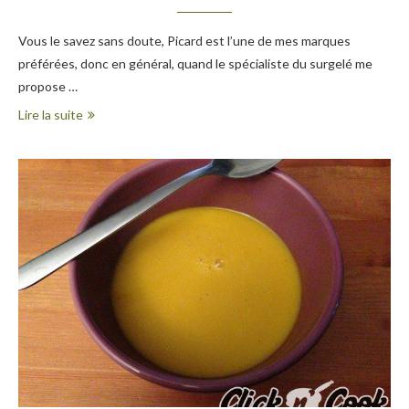
Vous le savez sans doute, Picard est l’une de mes marques
préférées, donc en général, quand le spécialiste du surgelé me
propose …
Lire la suite