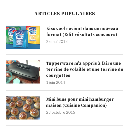
ARTICLES POPULAIRES
Kiss cool revient dans un nouveau
format (Edit résultats concours)
25 mai 2013
Tupperware m’a appris à faire une
terrine de volaille et une terrine de
courgettes
1 juin 2014
Mini buns pour mini hamburger
maison (Cuisine Companion)
23 octobre 2015