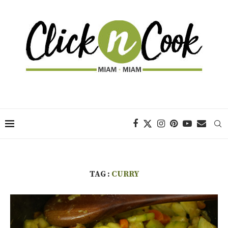
TAG :
CURRY