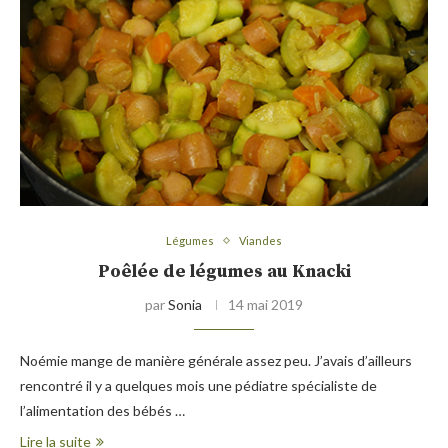
Légumes
Viandes
Poêlée de légumes au Knacki
par
Sonia
14 mai 2019
Noémie mange de manière générale assez peu. J’avais d’ailleurs
rencontré il y a quelques mois une pédiatre spécialiste de
l’alimentation des bébés …
Lire la suite