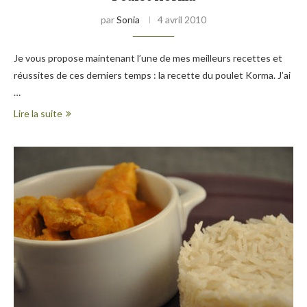
par
Sonia
4 avril 2010
Je vous propose maintenant l’une de mes meilleurs recettes et
réussites de ces derniers temps : la recette du poulet Korma. J’ai
…
Lire la suite