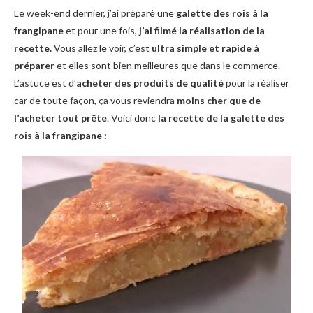
Le week-end dernier, j’ai préparé une
galette des rois à la
frangipane
et pour une fois,
j’ai filmé la réalisation de la
recette.
Vous allez le voir, c’est
ultra simple et rapide à
préparer
et elles sont bien meilleures que dans le commerce.
L’astuce est d’
acheter des produits de qualité
pour la réaliser
car de toute façon, ça vous reviendra
moins cher que de
l’acheter tout prête
. Voici donc
la recette de la galette des
rois à la frangipane :