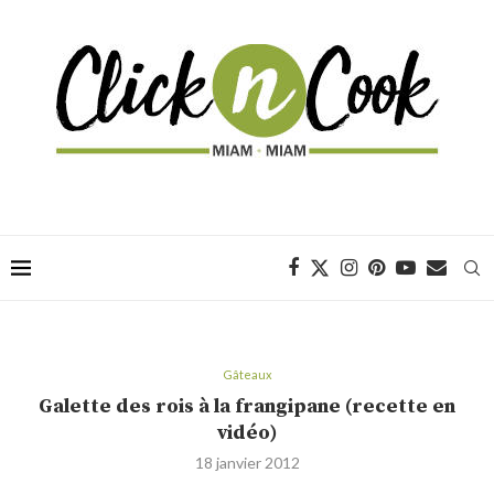
Gâteaux
Galette des rois à la frangipane (recette en
vidéo)
18 janvier 2012