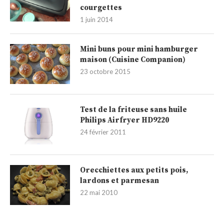
courgettes
1 juin 2014
Mini buns pour mini hamburger
maison (Cuisine Companion)
23 octobre 2015
Test de la friteuse sans huile
Philips Airfryer HD9220
24 février 2011
Orecchiettes aux petits pois,
lardons et parmesan
22 mai 2010