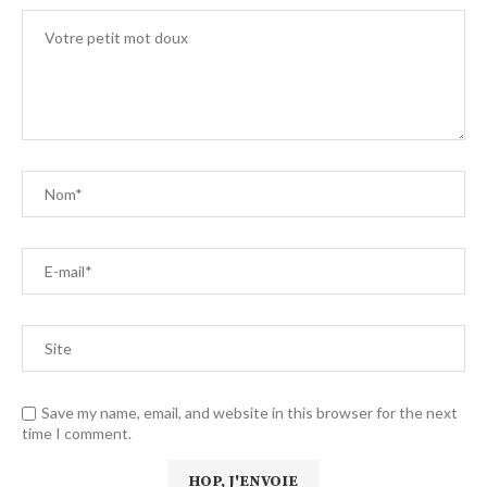
Save my name, email, and website in this browser for the next
time I comment.