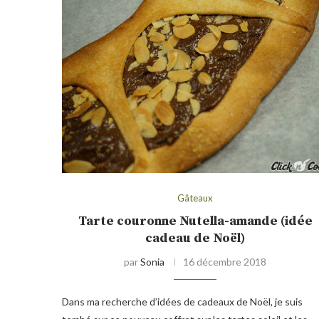
Gâteaux
Tarte couronne Nutella-amande (idée
cadeau de Noël)
par
Sonia
16 décembre 2018
Dans ma recherche d’idées de cadeaux de Noël, je suis