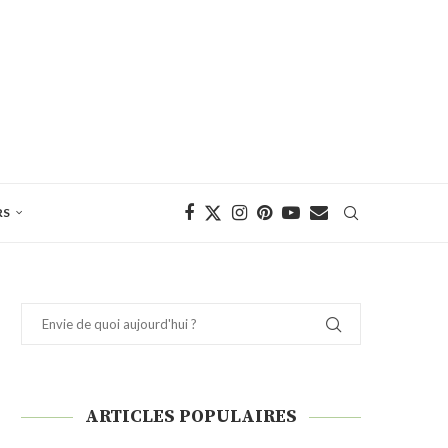
RS
ARTICLES POPULAIRES