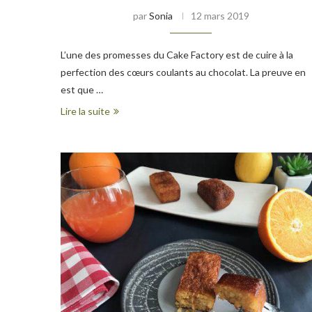
par
Sonia
12 mars 2019
L’une des promesses du Cake Factory est de cuire à la
perfection des cœurs coulants au chocolat. La preuve en
est que …
Lire la suite