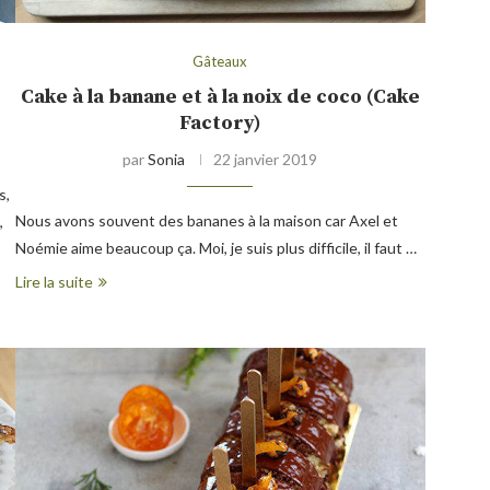
Gâteaux
Cake à la banane et à la noix de coco (Cake
Factory)
par
Sonia
22 janvier 2019
s,
Nous avons souvent des bananes à la maison car Axel et
,
Noémie aime beaucoup ça. Moi, je suis plus difficile, il faut …
Lire la suite