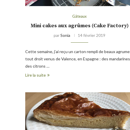
Gâteaux
Mini cakes aux agrûmes (Cake Factory)
par
Sonia
14 février 2019
Cette semaine, j’ai reçu un carton rempli de beaux agrume
tout droit venus de Valence, en Espagne : des mandarines
des citrons …
Lire la suite