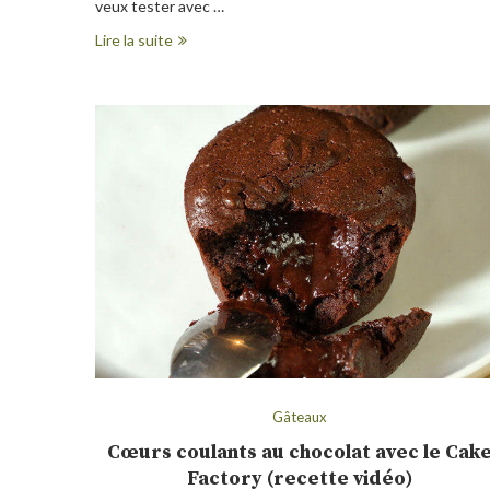
veux tester avec …
Lire la suite
Gâteaux
Cœurs coulants au chocolat avec le Cak
Factory (recette vidéo)