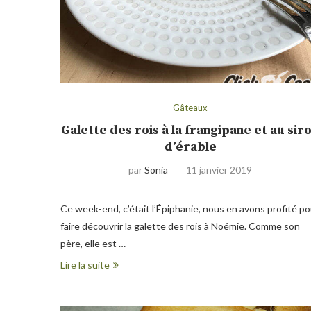
Gâteaux
Galette des rois à la frangipane et au sir
d’érable
par
Sonia
11 janvier 2019
Ce week-end, c’était l’Épiphanie, nous en avons profité po
faire découvrir la galette des rois à Noémie. Comme son
père, elle est …
Lire la suite