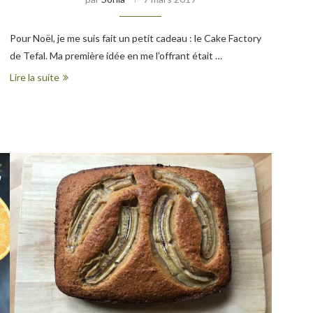
Pour Noël, je me suis fait un petit cadeau : le Cake Factory
de Tefal. Ma première idée en me l’offrant était …
Lire la suite