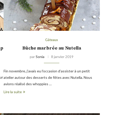
Gâteaux
op
Bûche marbrée au Nutella
par
Sonia
8 janvier 2019
Fin novembre, j’avais eu l’occasion d’assister à un petit
ur
atelier autour des desserts de fêtes avec Nutella. Nous
avions réalisé des whoppies …
Lire la suite