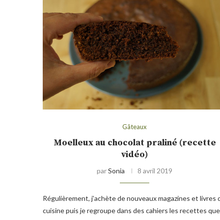
Gâteaux
Moelleux au chocolat praliné (recette
vidéo)
par
Sonia
8 avril 2019
Régulièrement, j’achète de nouveaux magazines et livres 
cuisine puis je regroupe dans des cahiers les recettes que