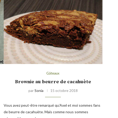
Gâteaux
Brownie au beurre de cacahuète
par
Sonia
15 octobre 2018
Vous avez peut-être remarqué qu’Axel et moi sommes fans
de beurre de cacahuète. Mais comme nous sommes