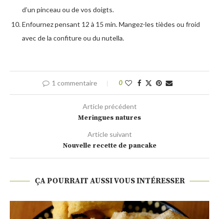
d’un pinceau ou de vos doigts.
Enfournez pensant 12 à 15 min. Mangez-les tièdes ou froid
avec de la confiture ou du nutella.
1 commentaire
0
Article précédent
Meringues natures
Article suivant
Nouvelle recette de pancake
ÇA POURRAIT AUSSI VOUS INTÉRESSER