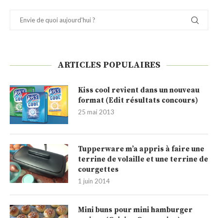
ARTICLES POPULAIRES
Kiss cool revient dans un nouveau
format (Edit résultats concours)
25 mai 2013
Tupperware m’a appris à faire une
terrine de volaille et une terrine de
courgettes
1 juin 2014
Mini buns pour mini hamburger