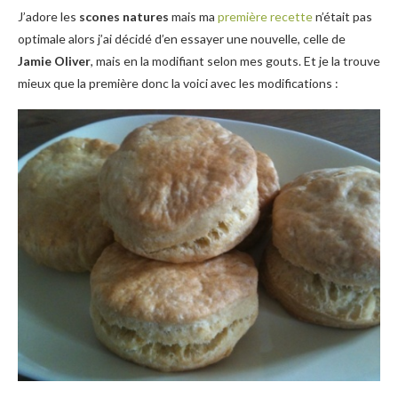
J’adore les
scones natures
mais ma
première recette
n’était pas
optimale alors j’ai décidé d’en essayer une nouvelle, celle de
Jamie Oliver
, mais en la modifiant selon mes gouts. Et je la trouve
mieux que la première donc la voici avec les modifications :