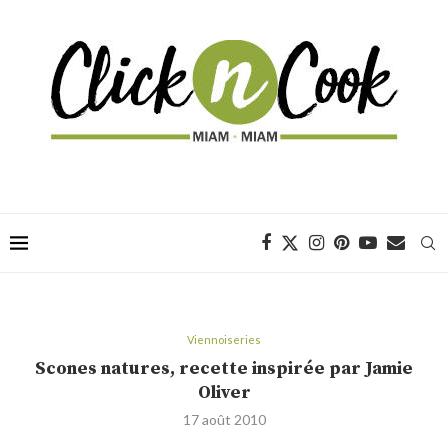
Viennoiseries
Scones natures, recette inspirée par Jamie
Oliver
17 août 2010