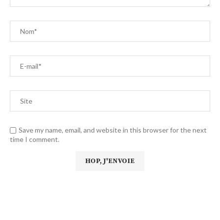
Save my name, email, and website in this browser for the next
time I comment.